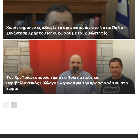
Χωρίς σημαντικές αλλαγές τα όρια οικισμών στο Νότιο Πήλιο –
Συνάντηση Χρήστου Μπουκώρου με τους μελετητές
Τον Χρ. Τριαντόπουλο τίμησε ο Πολιτιστικός και
Περιβαλλοντικός Σύλλογος Αερινού για την προσφορά του στο
χωριό