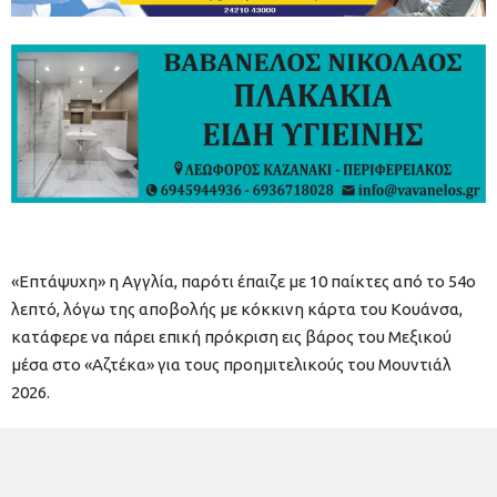
«Επτάψυχη» η Αγγλία, παρότι έπαιζε με 10 παίκτες από το 54ο
λεπτό, λόγω της αποβολής με κόκκινη κάρτα του Κουάνσα,
κατάφερε να πάρει επική πρόκριση εις βάρος του Μεξικού
μέσα στο «Αζτέκα» για τους προημιτελικούς του Μουντιάλ
2026.