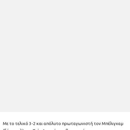
Με το τελικό 3-2 και απόλυτο πρωταγωνιστή τον Μπέλιγχαμ