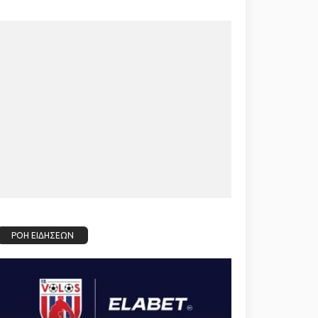
ΡΟΗ ΕΙΔΗΣΕΩΝ