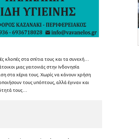
ές κλοπές στα σπίτια τους και τα συνεχή…
οικοι μιας γειτονιάς στην Ινδονησία
η στα χέρια τους. Χωρίς να κάνουν χρήση
οποιήσουν τους υπόπτους, αλλά έγιναν και
κότητά τους…