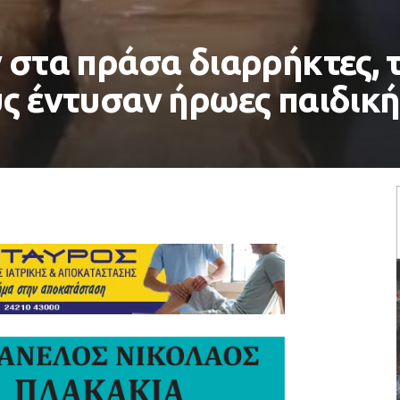
 στα πράσα διαρρήκτες, 
υς έντυσαν ήρωες παιδική