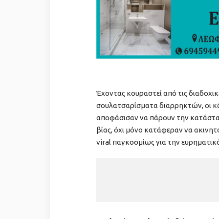
Έχοντας κουραστεί από τις διαδοχικ
σουλατσαρίσματα διαρρηκτών, οι κάτ
αποφάσισαν να πάρουν την κατάστασ
βίας, όχι μόνο κατάφεραν να ακινητ
viral παγκοσμίως για την ευρηματι