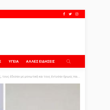
E
ΥΓΕΙΑ
ΑΛΛΕΣ ΕΙΔΗΣΕΙΣ
υς έδεσαν με μονωτική και τους έντυσαν ήρωες παιδικής σειράς