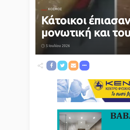
ΚΌΣΜΟΣ
Κάτοικοι έπιασαν
μονωτική και το
5 Ιουλίου 2026