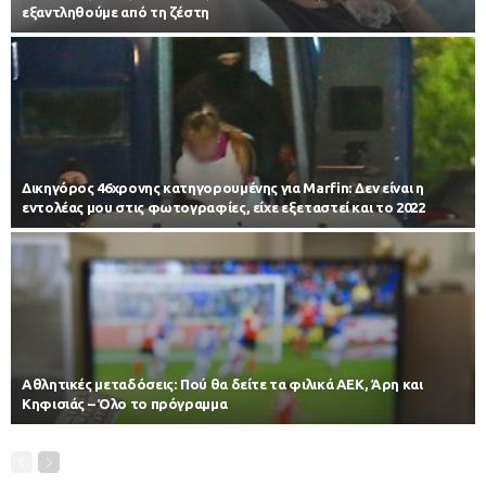
εξαντληθούμε από τη ζέστη
Δικηγόρος 46χρονης κατηγορουμένης για Marfin: Δεν είναι η
εντολέας μου στις φωτογραφίες, είχε εξεταστεί και το 2022
Αθλητικές μεταδόσεις: Πού θα δείτε τα φιλικά ΑΕΚ, Άρη και
Κηφισιάς – Όλο το πρόγραμμα