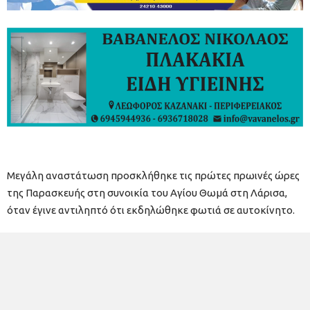
Μεγάλη αναστάτωση προσκλήθηκε τις πρώτες πρωινές ώρες
της Παρασκευής στη συνοικία του Αγίου Θωμά στη Λάρισα,
όταν έγινε αντιληπτό ότι εκδηλώθηκε φωτιά σε αυτοκίνητο.