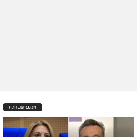
ΡΟΗ ΕΙΔΗΣΕΩΝ