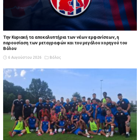
Την Κυριακή τα αποκαλυπτήρια των νέων εμφανίσεων, η
παρουσίαση των μεταγραφών και του μεγάλου χορηγού του
Βόλου
6 Αυγούστου 2026
Βόλος