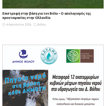
Επιστροφή στην βάση για τον Βόλο – Ο απολογισμός της
προετοιμασίας στην Ολλανδία
4 Αυγούστου 2026
Βόλος