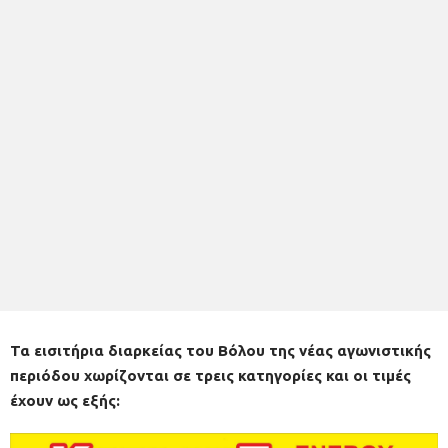
Τα εισιτήρια διαρκείας του Βόλου της νέας αγωνιστικής
περιόδου χωρίζονται σε τρεις κατηγορίες και οι τιμές
έχουν ως εξής: