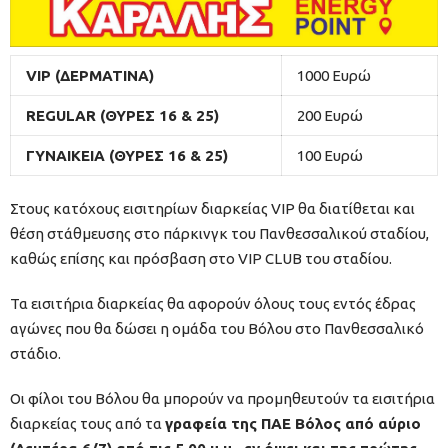
VIP (ΔΕΡΜΑΤΙΝΑ)
1000 Ευρώ
REGULAR (ΘΥΡΕΣ 16 & 25)
200 Ευρώ
ΓΥΝΑΙΚΕΙΑ (ΘΥΡΕΣ 16 & 25)
100 Ευρώ
Στους κατόχους εισιτηρίων διαρκείας VIP θα διατίθεται και
θέση στάθμευσης στο πάρκινγκ του Πανθεσσαλικού σταδίου,
καθώς επίσης και πρόσβαση στο VIP CLUB του σταδίου.
Τα εισιτήρια διαρκείας θα αφορούν όλους τους εντός έδρας
αγώνες που θα δώσει η ομάδα του Βόλου στο Πανθεσσαλικό
στάδιο.
Οι φίλοι του Βόλου θα μπορούν να προμηθευτούν τα εισιτήρια
διαρκείας τους από τα
γραφεία της ΠΑΕ Βόλος από αύριο