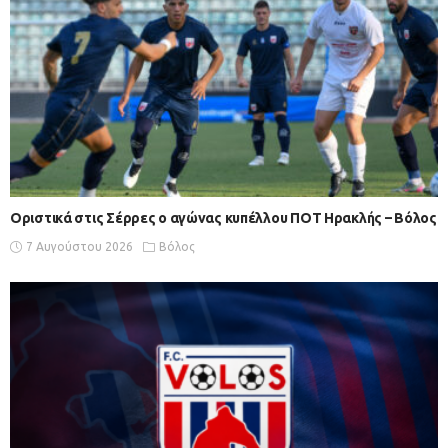
Οριστικά στις Σέρρες ο αγώνας κυπέλλου ΠΟΤ Ηρακλής – Βόλος
7 Αυγούστου 2026
Βόλος