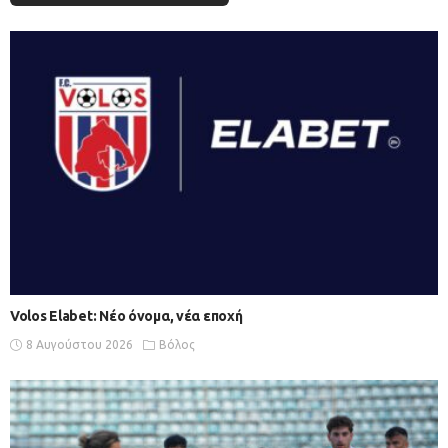
Volos Elabet: Νέο όνομα, νέα εποχή
8 Αυγούστου 2026
Βόλος