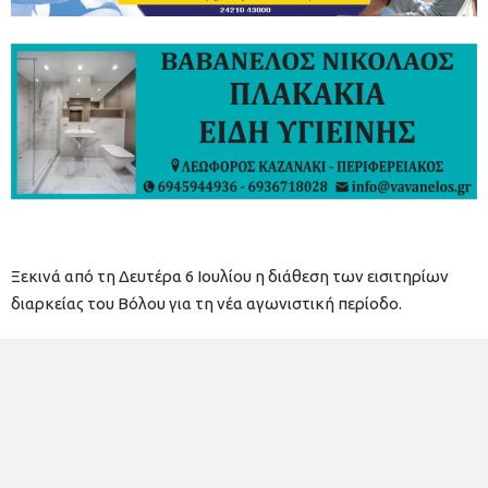
Ξεκινά από τη Δευτέρα 6 Ιουλίου η διάθεση των εισιτηρίων
διαρκείας του Βόλου για τη νέα αγωνιστική περίοδο.