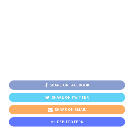
SHARE ON FACEBOOK
SHARE ON TWITTER
SHARE ON EMAIL
ΠΕΡΙΣΣΟΤΕΡΑ