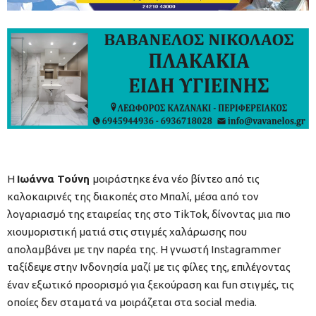
Η
Ιωάννα Τούνη
μοιράστηκε ένα νέο βίντεο από τις
καλοκαιρινές της διακοπές στο Μπαλί, μέσα από τον
λογαριασμό της εταιρείας της στο TikTok, δίνοντας μια πιο
χιουμοριστική ματιά στις στιγμές χαλάρωσης που
απολαμβάνει με την παρέα της. Η γνωστή Instagrammer
ταξίδεψε στην Ινδονησία μαζί με τις φίλες της, επιλέγοντας
έναν εξωτικό προορισμό για ξεκούραση και fun στιγμές, τις
οποίες δεν σταματά να μοιράζεται στα social media.