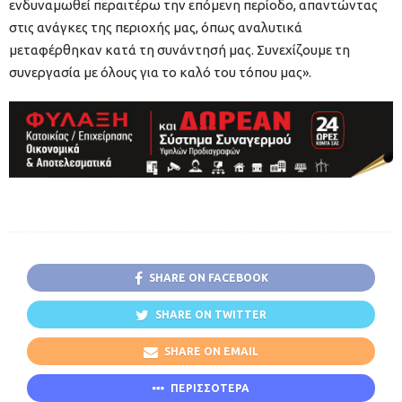
ενδυναμωθεί περαιτέρω την επόμενη περίοδο, απαντώντας
στις ανάγκες της περιοχής μας, όπως αναλυτικά
μεταφέρθηκαν κατά τη συνάντησή μας. Συνεχίζουμε τη
συνεργασία με όλους για το καλό του τόπου μας».
SHARE ON FACEBOOK
SHARE ON TWITTER
SHARE ON EMAIL
ΠΕΡΙΣΣΟΤΕΡΑ