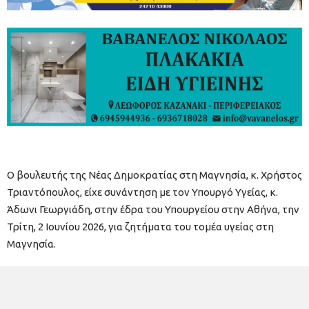
Ο βουλευτής της Νέας Δημοκρατίας στη Μαγνησία, κ. Χρήστος
Τριαντόπουλος, είχε συνάντηση με τον Υπουργό Υγείας, κ.
Άδωνι Γεωργιάδη, στην έδρα του Υπουργείου στην Αθήνα, την
Τρίτη, 2 Ιουνίου 2026, για ζητήματα του τομέα υγείας στη
Μαγνησία.