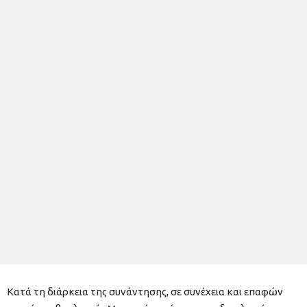
Κατά τη διάρκεια της συνάντησης, σε συνέχεια και επαφών