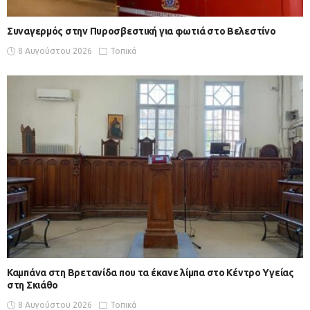
Συναγερμός στην Πυροσβεστική για φωτιά στο Βελεστίνο
8 Αυγούστου 2026
Τοπικά
Καμπάνα στη Βρετανίδα που τα έκανε λίμπα στο Κέντρο Υγείας
στη Σκιάθο
8 Αυγούστου 2026
Τοπικά