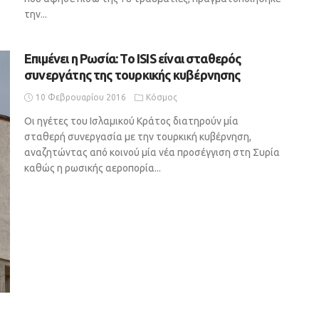
την...
Επιμένει η Ρωσία: Το ISIS είναι σταθερός
συνεργάτης της τουρκικής κυβέρνησης
10 Φεβρουαρίου 2016
Κόσμος
Οι ηγέτες του Ισλαμικού Κράτος διατηρούν μία
σταθερή συνεργασία με την τουρκική κυβέρνηση,
αναζητώντας από κοινού μία νέα προσέγγιση στη Συρία
καθώς η ρωσικής αεροπορία...