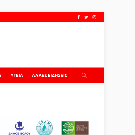
E
ΥΓΕΙΑ
ΑΛΛΕΣ ΕΙΔΗΣΕΙΣ