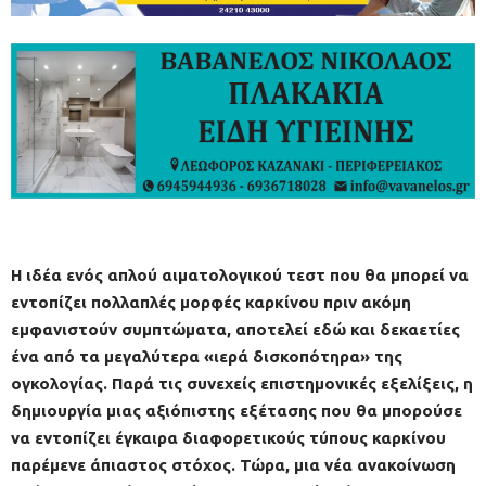
Η ιδέα ενός απλού αιματολογικού τεστ που θα μπορεί να
εντοπίζει πολλαπλές μορφές καρκίνου πριν ακόμη
εμφανιστούν συμπτώματα, αποτελεί εδώ και δεκαετίες
ένα από τα μεγαλύτερα «ιερά δισκοπότηρα» της
ογκολογίας. Παρά τις συνεχείς επιστημονικές εξελίξεις, η
δημιουργία μιας αξιόπιστης εξέτασης που θα μπορούσε
να εντοπίζει έγκαιρα διαφορετικούς τύπους καρκίνου
παρέμενε άπιαστος στόχος. Τώρα, μια νέα ανακοίνωση