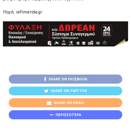
Πηγή: iefimerida.gr
SHARE ON FACEBOOK
SHARE ON TWITTER
SHARE ON EMAIL
ΠΕΡΙΣΣΟΤΕΡΑ