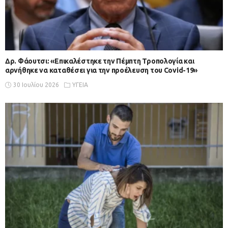
Δρ. Φάουτσι: «Επικαλέστηκε την Πέμπτη Τροπολογία και
αρνήθηκε να καταθέσει για την προέλευση του Covid-19»
30 Ιουλίου 2026
ΥΓΕΙΑ