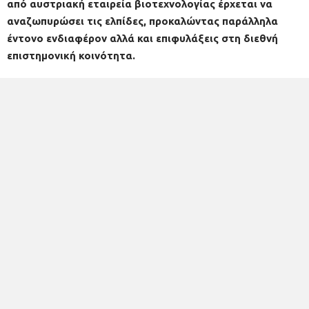
από αυστριακή εταιρεία βιοτεχνολογίας έρχεται να
αναζωπυρώσει τις ελπίδες, προκαλώντας παράλληλα
έντονο ενδιαφέρον αλλά και επιφυλάξεις στη διεθνή
επιστημονική κοινότητα.