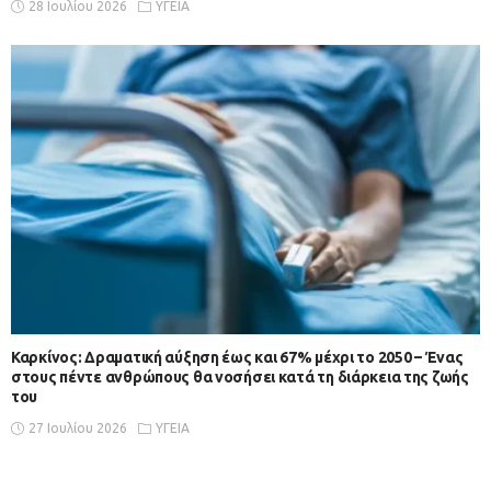
28 Ιουλίου 2026
ΥΓΕΙΑ
Καρκίνος: Δραματική αύξηση έως και 67% μέχρι το 2050 – Ένας
στους πέντε ανθρώπους θα νοσήσει κατά τη διάρκεια της ζωής
του
27 Ιουλίου 2026
ΥΓΕΙΑ