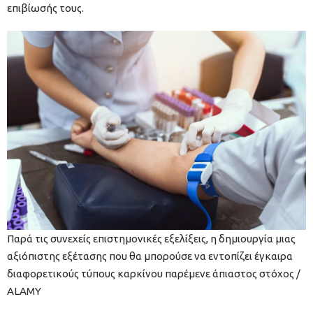
επιβίωσής τους.
Παρά τις συνεχείς επιστημονικές εξελίξεις, η δημιουργία μιας
αξιόπιστης εξέτασης που θα μπορούσε να εντοπίζει έγκαιρα
διαφορετικούς τύπους καρκίνου παρέμενε άπιαστος στόχος /
ALAMY