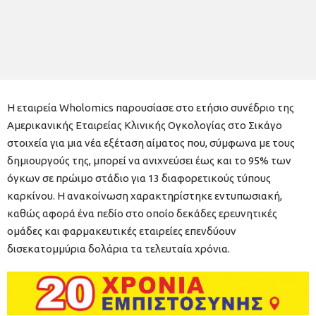
Η εταιρεία Wholomics παρουσίασε στο ετήσιο συνέδριο της
Αμερικανικής Εταιρείας Κλινικής Ογκολογίας στο Σικάγο
στοιχεία για μια νέα εξέταση αίματος που, σύμφωνα με τους
δημιουργούς της, μπορεί να ανιχνεύσει έως και το 95% των
όγκων σε πρώιμο στάδιο για 13 διαφορετικούς τύπους
καρκίνου. Η ανακοίνωση χαρακτηρίστηκε εντυπωσιακή,
καθώς αφορά ένα πεδίο στο οποίο δεκάδες ερευνητικές
ομάδες και φαρμακευτικές εταιρείες επενδύουν
δισεκατομμύρια δολάρια τα τελευταία χρόνια.