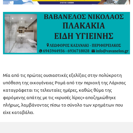
Μία από τις πρώτες ουσιαστικές εξελίξεις στην πολύκροτη
υπόθεση της οικογένειας Ρομά από την περιοχή της Λάρισας
καταγράφεται τις τελευταίες ημέρες, καθώς θύμα της
φερόμενης απάτης με τις «χρυσές λίρες» αποζημιώθηκε
πλήρως, λαμβάνοντας πίσω το σύνολο των χρημάτων που
είχε καταβάλει.