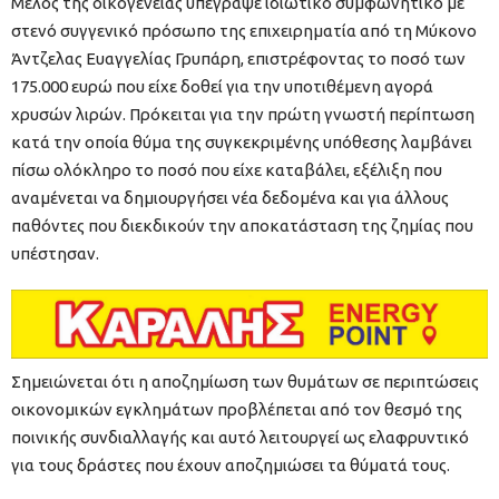
Μέλος της οικογένειας υπέγραψε ιδιωτικό συμφωνητικό με
στενό συγγενικό πρόσωπο της επιχειρηματία από τη Μύκονο
Άντζελας Ευαγγελίας Γρυπάρη, επιστρέφοντας το ποσό των
175.000 ευρώ που είχε δοθεί για την υποτιθέμενη αγορά
χρυσών λιρών. Πρόκειται για την πρώτη γνωστή περίπτωση
κατά την οποία θύμα της συγκεκριμένης υπόθεσης λαμβάνει
πίσω ολόκληρο το ποσό που είχε καταβάλει, εξέλιξη που
αναμένεται να δημιουργήσει νέα δεδομένα και για άλλους
παθόντες που διεκδικούν την αποκατάσταση της ζημίας που
υπέστησαν.
Σημειώνεται ότι η αποζημίωση των θυμάτων σε περιπτώσεις
οικονομικών εγκλημάτων προβλέπεται από τον θεσμό της
ποινικής συνδιαλλαγής και αυτό λειτουργεί ως ελαφρυντικό
για τους δράστες που έχουν αποζημιώσει τα θύματά τους.