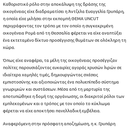
Καθοριστικό ρόλο στην αποκάλυψη της δράσης της
οικογένειας είχε διαδραματίσει η Άντζελα Ευαγγελία Γρυπάρη,
η οποία είχε μιλήσει στην εκπομπή ΘΕΜΑ UNCUT
περιγράφοντας τον τρόπο με τον οποίο η συγκεκριμένη
οικογένεια Ρομά από τη Θεσσαλία φέρεται να είχε αναπτύξει
ένα εκτεταμένο δίκτυο προσέγγισης θυμάτων σε ολόκληρη τη
χώρα.
Όπως είχε αναφέρει, τα μέλη της οικογένειας προσέγγιζαν
πολίτες παρουσιάζοντας ευκαιρίες αγοράς χρυσών λιρών σε
ιδιαίτερα χαμηλές τιμές, δημιουργώντας σχέσεις
εμπιστοσύνης και αξιοποιώντας ένα πολυεπίπεδο σύστημα
γνωριμιών και συστάσεων. Μέσα από τη μαρτυρία της
αποτυπώθηκε η δομή της οργάνωσης, οι διακριτοί ρόλοι των
εμπλεκομένων και ο τρόπος με τον οποίο το κύκλωμα
φέρεται να είχε αποκτήσει πανελλαδική εμβέλεια.
Αναφερόμενη στην πρόσφατη αποζημίωση, η κ. Γρυπάρη