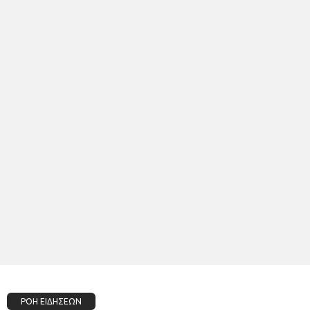
ΡΟΗ ΕΙΔΗΣΕΩΝ