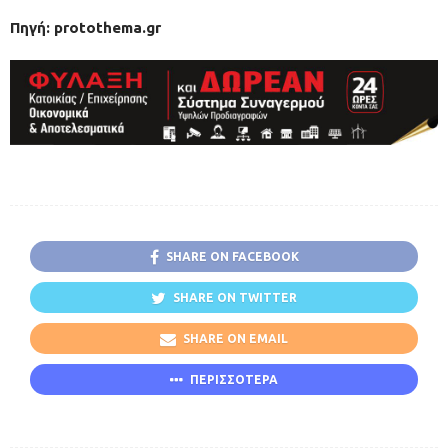
Πηγή: protothema.gr
SHARE ON FACEBOOK
SHARE ON TWITTER
SHARE ON EMAIL
ΠΕΡΙΣΣΟΤΕΡΑ