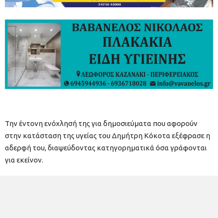
Την έντονη ενόχλησή της για δημοσιεύματα που αφορούν
στην κατάσταση της υγείας του Δημήτρη Κόκοτα εξέφρασε η
αδερφή του, διαψεύδοντας κατηγορηματικά όσα γράφονται
για εκείνον.