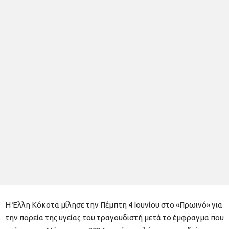
Η Έλλη Κόκοτα μίλησε την Πέμπτη 4 Ιουνίου στο «Πρωινό» για
την πορεία της υγείας του τραγουδιστή μετά το έμφραγμα που