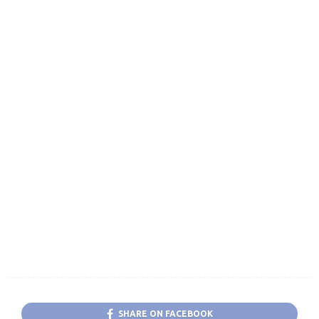
SHARE ON FACEBOOK