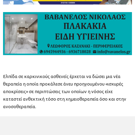
Ελπίδα σε καρκινικούς ασθενείς έρχεται να δώσει μια νέα
θεραπεία η οποία προκάλεσε άνευ προηγουμένου «ισχυρές
αποκρίσεις» σε περιπτώσεις των οποίων η νόσος είχε
καταστεί ανθεκτική τόσο στη χημειοθεραπεία όσο και στην
ανοσοθεραπεία.