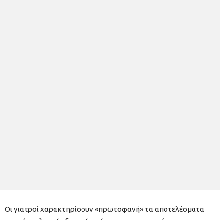
Οι γιατροί χαρακτηρίσουν «πρωτοφανή» τα αποτελέσματα