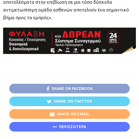
αποτελέσματα στην επιβίωση σε μια τόσο δύσκολα
αντιμετωπίσιμη ομάδα ασθενών αποτελούν ένα σημαντικό
βήμα προς τα εμπρός».
SHARE ON FACEBOOK
SHARE ON TWITTER
SHARE ON EMAIL
ΠΕΡΙΣΣΟΤΕΡΑ