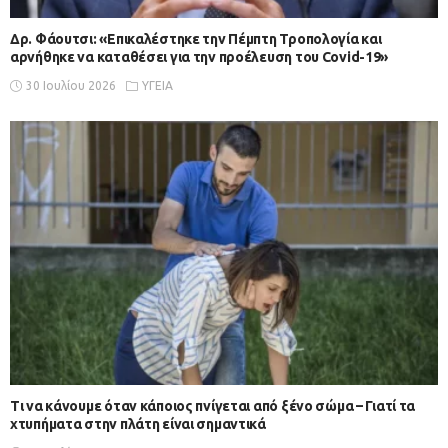
Δρ. Φάουτσι: «Επικαλέστηκε την Πέμπτη Τροπολογία και
αρνήθηκε να καταθέσει για την προέλευση του Covid-19»
30 Ιουλίου 2026
ΥΓΕΙΑ
Τι να κάνουμε όταν κάποιος πνίγεται από ξένο σώμα – Γιατί τα
χτυπήματα στην πλάτη είναι σημαντικά