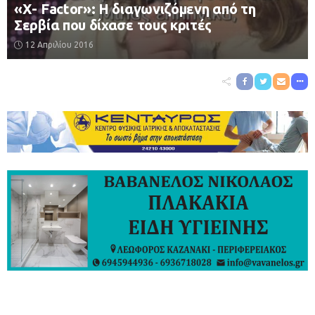
«Χ- Factor»: Η διαγωνιζόμενη από τη
Σερβία που δίχασε τους κριτές
12 Απριλίου 2016