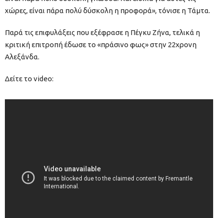
χώρες, είναι πάρα πολύ δύσκολη η προφορά», τόνισε η Τάμτα.
Παρά τις επιφυλάξεις που εξέφρασε η Πέγκυ Ζήνα, τελικά η
κριτική επιτροπή έδωσε το «πράσινο φως» στην 22χρονη
Αλεξάνδα.
Δείτε το video: