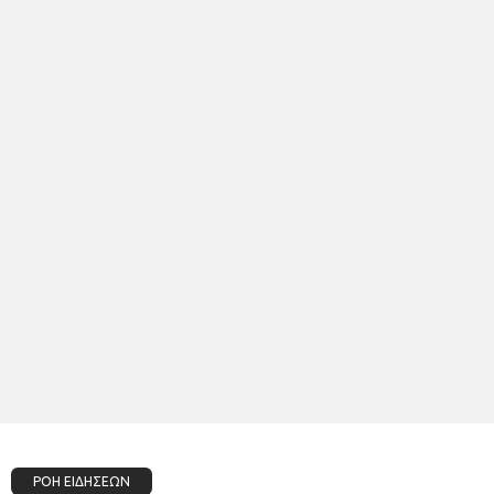
ΡΟΗ ΕΙΔΗΣΕΩΝ