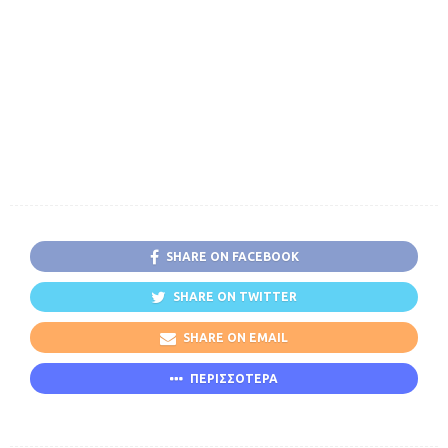
SHARE ON FACEBOOK
SHARE ON TWITTER
SHARE ON EMAIL
ΠΕΡΙΣΣΟΤΕΡΑ