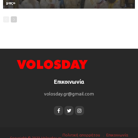
μας»
Επικοινωνία
volosday.gr@gmail.com
Πολιτική απορρήτου
Επικοινωνία