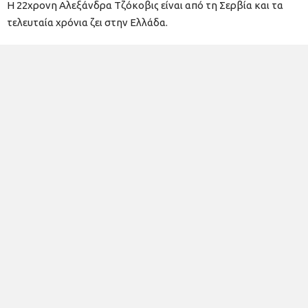
Η 22χρονη Αλεξάνδρα Τζόκοβις είναι από τη Σερβία και τα
τελευταία χρόνια ζει στην Ελλάδα.