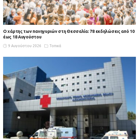
Ο χάρτης των πανηγυριών στη Θεσσαλία: 78 εκδηλώσεις από 10
έως 18 Αυγούστου
9 Αυγούστου 2026
Τοπικά