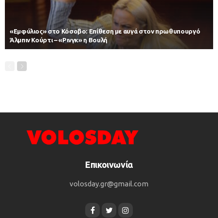
«Εμφύλιος» στο Κόσοβο: Επίθεση με αυγά στον πρωθυπουργό
Άλμπιν Κούρτι – «Ρινγκ» η Βουλή
Επικοινωνία
volosday.gr@gmail.com