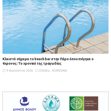
Κλειστό σήμερα το beach bar στην Πάρο όπου πνίγηκε ο
4χρονος: Το χρονικό της τραγωδίας
9 Αυγούστου 2026
Ελλάδα
ΚΟΙΝΩΝΙΑ