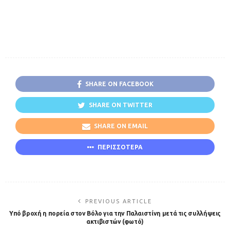
SHARE ON FACEBOOK
SHARE ON TWITTER
SHARE ON EMAIL
ΠΕΡΙΣΣΟΤΕΡΑ
PREVIOUS ARTICLE
Υπό βροχή η πορεία στον Βόλο για την Παλαιστίνη μετά τις συλλήψεις
ακτιβιστών (φωτό)