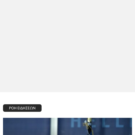
ΡΟΗ ΕΙΔΗΣΕΩΝ