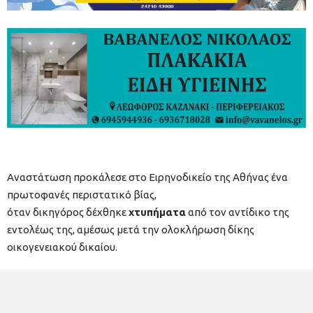
Αναστάτωση προκάλεσε στο Ειρηνοδικείο της Αθήνας ένα
πρωτοφανές περιστατικό βίας,
όταν δικηγόρος δέχθηκε
χτυπήματα
από τον αντίδικο της
εντολέως της, αμέσως μετά την ολοκλήρωση δίκης
οικογενειακού δικαίου.