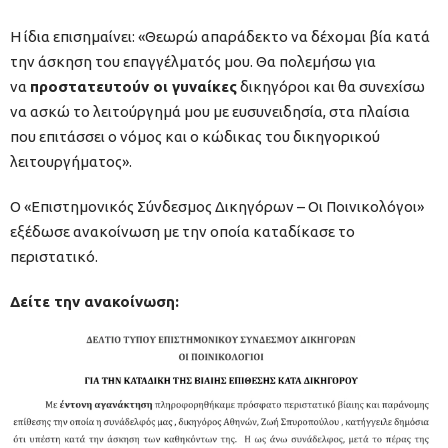
Η ίδια επισημαίνει: «Θεωρώ απαράδεκτο να δέχομαι βία κατά
την άσκηση του επαγγέλματός μου. Θα πολεμήσω για
να
προστατευτούν οι γυναίκες
δικηγόροι και θα συνεχίσω
να ασκώ το λειτούργημά μου με ευσυνειδησία, στα πλαίσια
που επιτάσσει ο νόμος και ο κώδικας του δικηγορικού
λειτουργήματος».
Ο «Επιστημονικός Σύνδεσμος Δικηγόρων – Οι Ποινικολόγοι»
εξέδωσε ανακοίνωση με την οποία καταδίκασε το
περιστατικό.
Δείτε την ανακοίνωση: