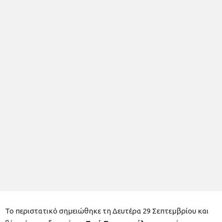
Το περιστατικό σημειώθηκε τη Δευτέρα 29 Σεπτεμβρίου και