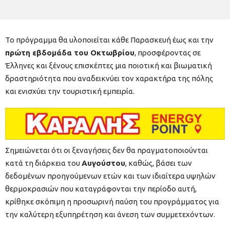
Το πρόγραμμα θα υλοποιείται κάθε Παρασκευή έως και την
πρώτη εβδομάδα του Οκτωβρίου
, προσφέροντας σε
Έλληνες και ξένους επισκέπτες μια ποιοτική και βιωματική
δραστηριότητα που αναδεικνύει τον χαρακτήρα της πόλης
και ενισχύει την τουριστική εμπειρία.
Σημειώνεται ότι οι ξεναγήσεις δεν θα πραγματοποιούνται
κατά τη διάρκεια του
Αυγούστου
, καθώς, βάσει των
δεδομένων προηγούμενων ετών και των ιδιαίτερα υψηλών
θερμοκρασιών που καταγράφονται την περίοδο αυτή,
κρίθηκε σκόπιμη η προσωρινή παύση του προγράμματος για
την καλύτερη εξυπηρέτηση και άνεση των συμμετεχόντων.