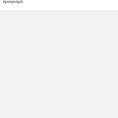
προορισμό.