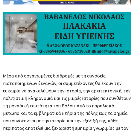
Μέσα από οργανωμένες διαδρομές με τη συνοδεία
πιστοποιημένων ξεναγών, οι συμμετέχοντες θα έχουν την
ευκαιρία να ανακαλύψουν την ιστορία, την αρχιτεκτονική, την
πολιτιστική κληρονομιά και τις μικρές ιστορίες που συνθέτουν
τη μοναδική ταυτότητα του Βόλου. Από το παραλιακό
μέτωπο και τα εμβληματικά κτήρια της πόλης έως τα σημεία
που συνδέονται με την ιστορία και την εξέλιξή της, κάθε
περίπατος αποτελεί μια ξεχωριστή εμπειρία γνωριμίας με τον