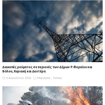
Διακοπές ρεύματος σε περιοχές των Δήμων Ρ.Φεραίου και
Βόλου, Κυριακή και Δευτέρα
9 Αυγούστου 2026
Μαγνησία
Τοπικά