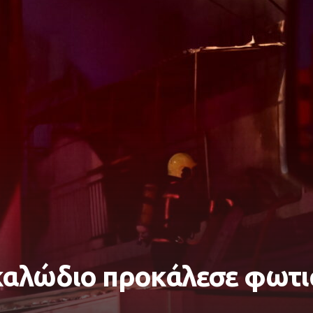
καλώδιο προκάλεσε φωτι