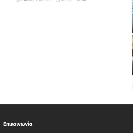
Επικοινωνία