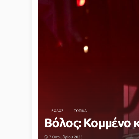
ΒΌΛΟΣ
ΤΟΠΙΚΆ
Βόλος: Κομμένο 
7 Οκτωβρίου 2025