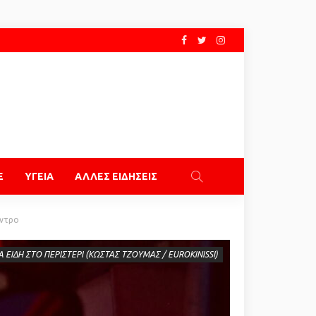
E
ΥΓΕΙΑ
ΑΛΛΕΣ ΕΙΔΗΣΕΙΣ
έντρο
 ΕΙΔΗ ΣΤΟ ΠΕΡΙΣΤΕΡΙ (ΚΩΣΤΑΣ ΤΖΟΥΜΑΣ / EUROKINISSI)