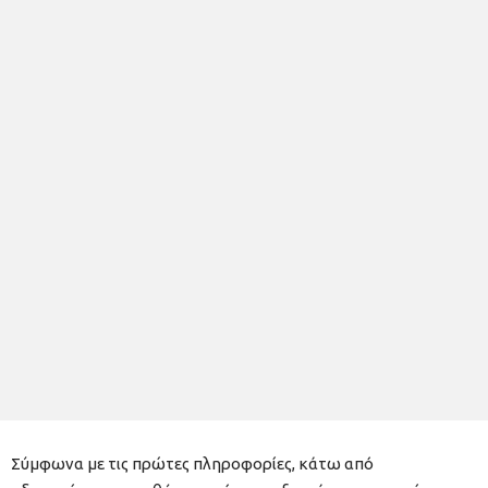
Σύμφωνα με τις πρώτες πληροφορίες, κάτω από