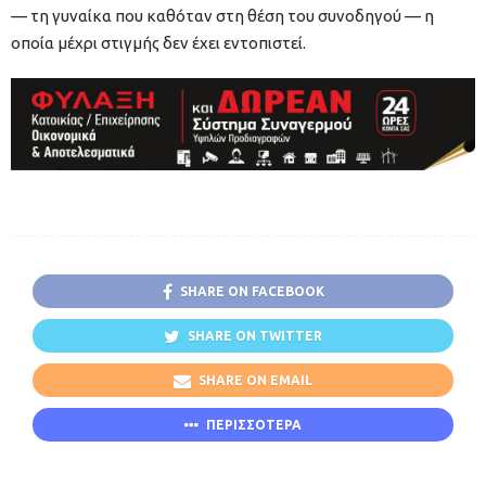
— τη γυναίκα που καθόταν στη θέση του συνοδηγού — η
οποία μέχρι στιγμής δεν έχει εντοπιστεί.
SHARE ON FACEBOOK
SHARE ON TWITTER
SHARE ON EMAIL
ΠΕΡΙΣΣΟΤΕΡΑ