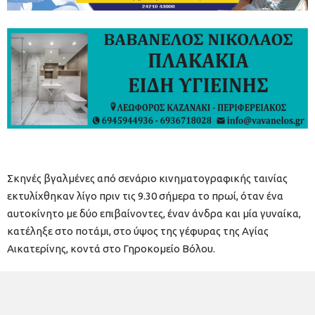
Σκηνές βγαλμένες από σενάριο κινηματογραφικής ταινίας
εκτυλίχθηκαν λίγο πριν τις 9.30 σήμερα το πρωί, όταν ένα
αυτοκίνητο με δύο επιβαίνοντες, έναν άνδρα και μία γυναίκα,
κατέληξε στο ποτάμι, στο ύψος της γέφυρας της Αγίας
Αικατερίνης, κοντά στο Γηροκομείο Βόλου.