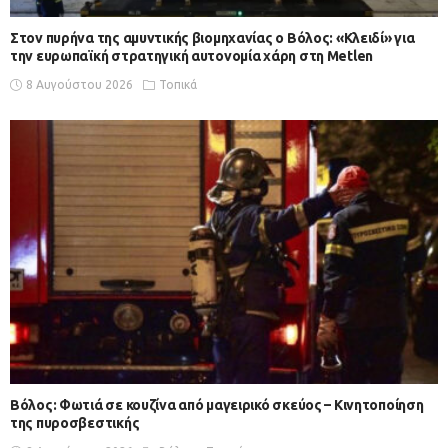
Στον πυρήνα της αμυντικής βιομηχανίας ο Βόλος: «Κλειδί» για
την ευρωπαϊκή στρατηγική αυτονομία χάρη στη Metlen
8 Αυγούστου 2026
Τοπικά
Βόλος: Φωτιά σε κουζίνα από μαγειρικό σκεύος – Κινητοποίηση
της πυροσβεστικής