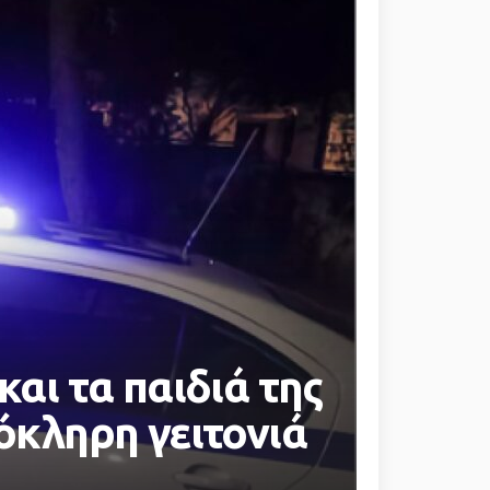
και τα παιδιά της
όκληρη γειτονιά