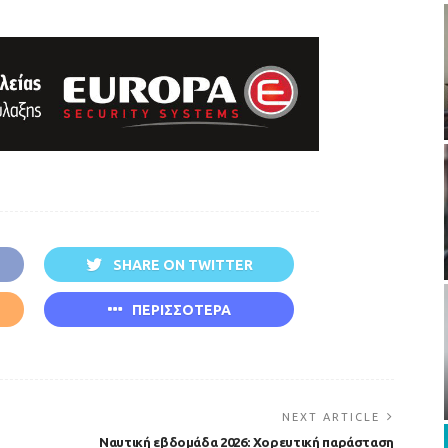
SHARE ON TWITTER
ΠΕΡΙΣΣΟΤΕΡΑ
NEXT ARTICLE
Ναυτική εβδομάδα 2026: Χορευτική παράσταση