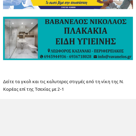
Δείτε τα γκολ και τις καλυτερες στιγμές από τη νίκη της Ν.
Κορέας επί της Τσεχίας με 2-1