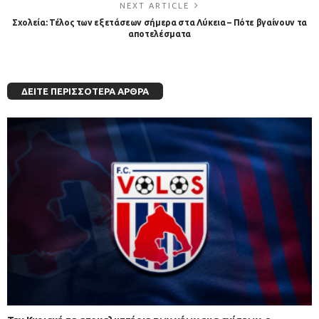
NEXT ARTICLE
Σχολεία: Τέλος των εξετάσεων σήμερα στα Λύκεια – Πότε βγαίνουν τα
αποτελέσματα
ΔΕΊΤΕ ΠΕΡΙΣΣΌΤΕΡΑ ΆΡΘΡΑ