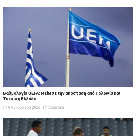
Βαθμολογία UEFA: Μείωσε την απόσταση από Πολωνία και
Τσεχία η Ελλάδα
6 Αυγούστου 2026
Αθλητικά