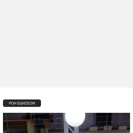
ΡΟΗ ΕΙΔΗΣΕΩΝ