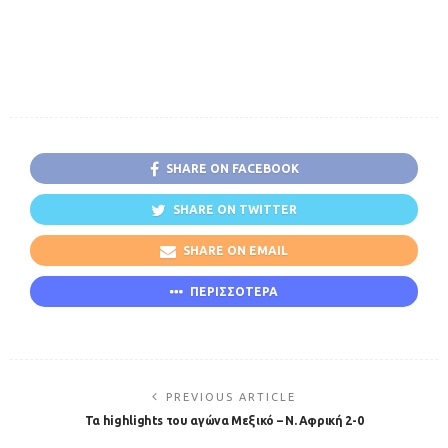
SHARE ON FACEBOOK
SHARE ON TWITTER
SHARE ON EMAIL
ΠΕΡΙΣΣΟΤΕΡΑ
PREVIOUS ARTICLE
Τα highlights του αγώνα Μεξικό – Ν. Αφρική 2-0