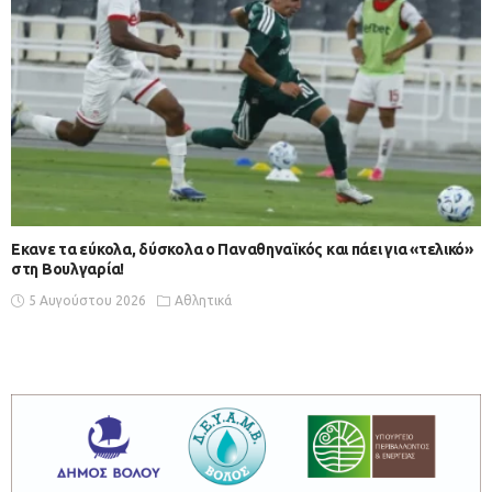
Εκανε τα εύκολα, δύσκολα ο Παναθηναϊκός και πάει για «τελικό»
στη Βουλγαρία!
5 Αυγούστου 2026
Αθλητικά