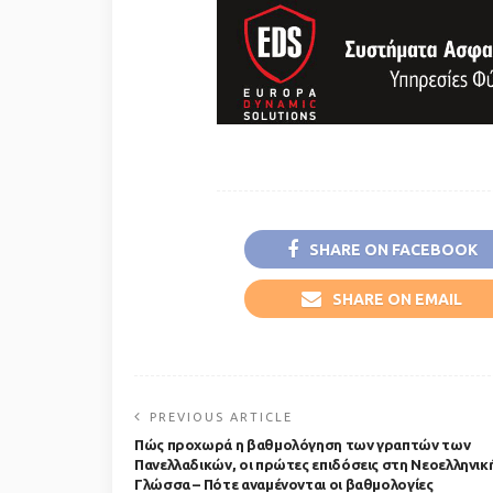
SHARE ON FACEBOOK
SHARE ON EMAIL
PREVIOUS ARTICLE
Πώς προχωρά η βαθμολόγηση των γραπτών των
Πανελλαδικών, οι πρώτες επιδόσεις στη Νεοελληνικ
Γλώσσα – Πότε αναμένονται οι βαθμολογίες