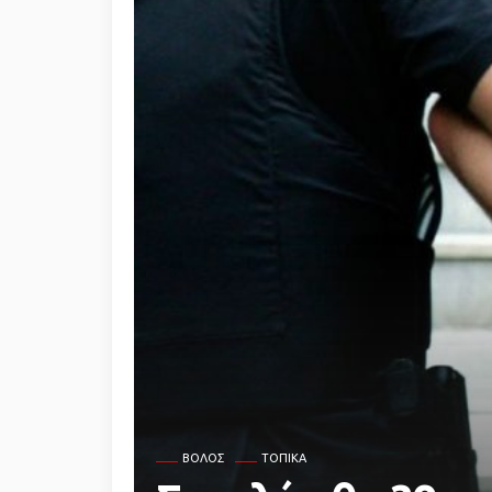
ΒΌΛΟΣ
ΤΟΠΙΚΆ