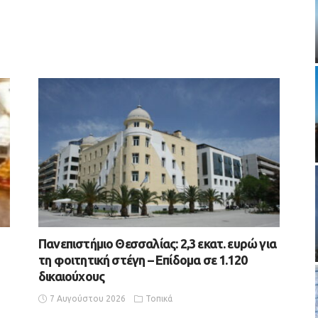
Πανεπιστήμιο Θεσσαλίας: 2,3 εκατ. ευρώ για
τη φοιτητική στέγη – Επίδομα σε 1.120
δικαιούχους
7 Αυγούστου 2026
Τοπικά