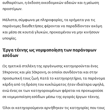
αυθαιρέτων, η έκδοση οικοδομικών αδειών και η μείωση
προστίμων.
Μάλιστα, σύμφωνα με πληροφορίες, τα χρήματα για τις
παράνομες διευθετήσεις φέρονται να παραδίδονταν ακόμη
και μέσα σε κουτιά γλυκών, προκειμένου να μην κινήσουν
υποψίες.
Έργα τέχνης ως νομιμοποίηση των παράνομων
εσόδων
Ως ηγετικά στελέχη της οργάνωσης κατηγορούνται ένας
59χρονος και μία 50χρονη, οι οποίοι συνδέονται και στην
προσωπική τους ζωή. Κατά το κατηγορητήριο, τα παράνομα
κέρδη από τη δράση του κυκλώματος ήταν ιδιαίτερα υψηλά,
ενώ ένας εκ των κατηγορουμένων φέρεται να προχωρούσε
σε νομιμοποίηση εσόδων μέσω της αγοράς έργων τέχνης.
Όλοι οι κατηγορούμενοι αρνήθηκαν τις κατηγορίες που τους