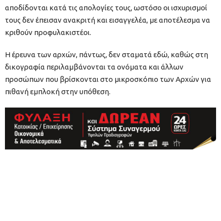
αποδίδονται κατά τις απολογίες τους, ωστόσο οι ισχυρισμοί
τους δεν έπεισαν ανακριτή και εισαγγελέα, με αποτέλεσμα να
κριθούν προφυλακιστέοι.
Η έρευνα των αρχών, πάντως, δεν σταματά εδώ, καθώς στη
δικογραφία περιλαμβάνονται τα ονόματα και άλλων
προσώπων που βρίσκονται στο μικροσκόπιο των Αρχών για
πιθανή εμπλοκή στην υπόθεση.