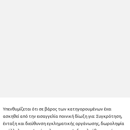
Υπενθυμίζεται ότι σε βάρος των κατηγορουμένων έχει
ασκηθεί από την εισαγγελία ποινική δίωξη για: Συγκρότηση,
ένταξη και διεύθυνση εγκληματικής οργάνωσης, δωροληψία