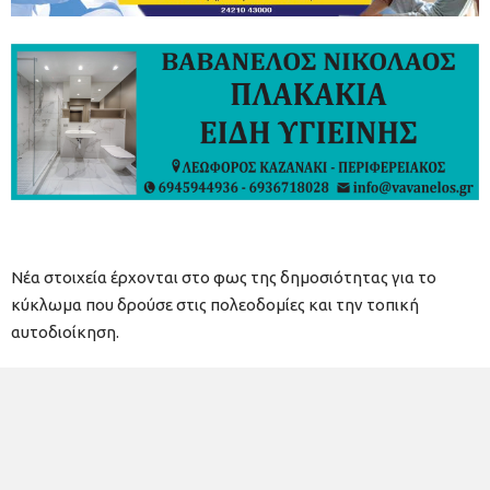
Νέα στοιχεία έρχονται στο φως της δημοσιότητας για το
κύκλωμα που δρούσε στις πολεοδομίες και την τοπική
αυτοδιοίκηση.