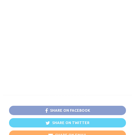
SHARE ON FACEBOOK
SHARE ON TWITTER