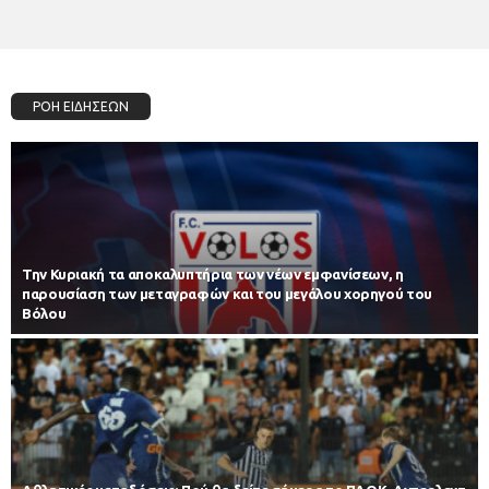
ΡΟΗ ΕΙΔΗΣΕΩΝ
Την Κυριακή τα αποκαλυπτήρια των νέων εμφανίσεων, η
παρουσίαση των μεταγραφών και του μεγάλου χορηγού του
Βόλου