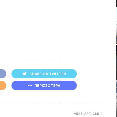
SHARE ON TWITTER
ΠΕΡΙΣΣΟΤΕΡΑ
NEXT ARTICLE