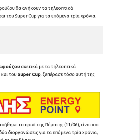
αφούζου θα ανήκουν τα τηλεοπτικά
ι του Super Cup για τα επόμενα τρία χρόνια.
λαφούζου
σχετικά με τα τηλεοπτικά
και του
Super Cup
, ξεπέρασε τόσο αυτή της
ήθηκε το πρωί της Πέμπτης (11/06), είναι και
 δύο διοργανώσεις για τα επόμενα τρία χρόνια,