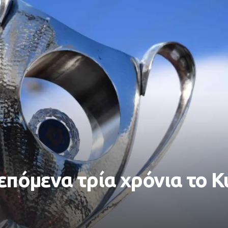
 επόμενα τρία χρόνια το 