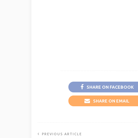
SHARE ON FACEBOOK
SHARE ON EMAIL
PREVIOUS ARTICLE