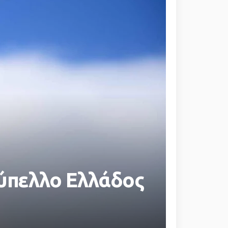
Κύπελλο Ελλάδος