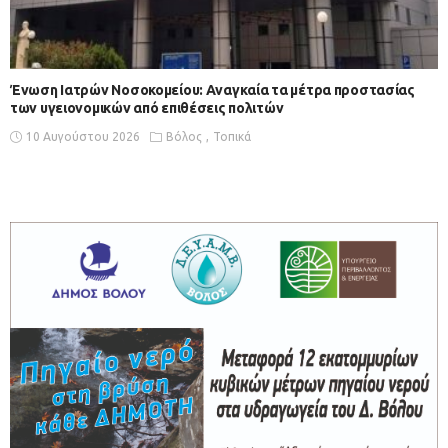
Ένωση Ιατρών Νοσοκομείου: Αναγκαία τα μέτρα προστασίας
των υγειονομικών από επιθέσεις πολιτών
10 Αυγούστου 2026
Βόλος
Τοπικά