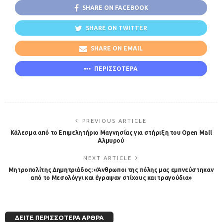
SHARE ON FACEBOOK
SHARE ON TWITTER
SHARE ON EMAIL
ΠΕΡΙΣΣΟΤΕΡΑ
PREVIOUS ARTICLE
Κάλεσμα από το Επιμελητήριο Μαγνησίας για στήριξη του Open Mall
Αλμυρού
NEXT ARTICLE
Μητροπολίτης Δημητριάδος: «Άνθρωποι της πόλης μας εμπνεύστηκαν
από το Μεσολόγγι και έγραψαν στίχους και τραγούδια»
ΔΕΊΤΕ ΠΕΡΙΣΣΌΤΕΡΑ ΆΡΘΡΑ