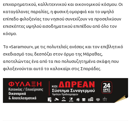
επιχειρηματικού, καλλιτεχνικού και οικονομικού κόσμου. Οι
καταγάλανες παραλίες, η φυσική ομορφιά και το υψηλό
επίπεδο φιλοξενίας του νησιού συνεχίζουν να προσελκύουν
επισκέπτες υψηλού εισοδηματικού επιπέδου από όλο τον
κόσμο.
Το «Saramour», με τις πολυτελείς ανέσεις και τον επιβλητικό
σχεδιασμό του, δεσπόζει στον όρμο της Μάραθας,
αποτελώντας ένα από τα πιο πολυσυζητημένα σκάφη που
φιλοξενούνται αυτό το καλοκαίρι στις Σποράδες.