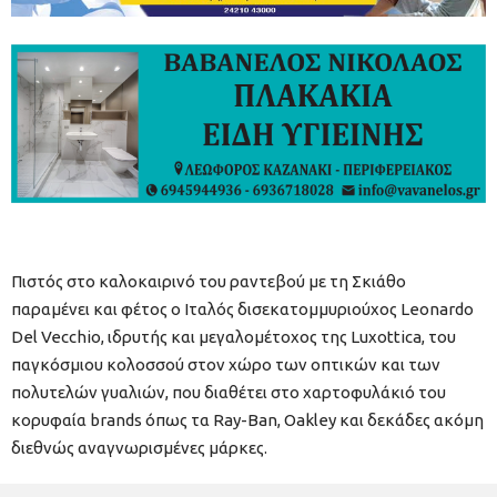
Πιστός στο καλοκαιρινό του ραντεβού με τη Σκιάθο
παραμένει και φέτος ο Ιταλός δισεκατομμυριούχος Leonardo
Del Vecchio, ιδρυτής και μεγαλομέτοχος της Luxottica, του
παγκόσμιου κολοσσού στον χώρο των οπτικών και των
πολυτελών γυαλιών, που διαθέτει στο χαρτοφυλάκιό του
κορυφαία brands όπως τα Ray-Ban, Oakley και δεκάδες ακόμη
διεθνώς αναγνωρισμένες μάρκες.