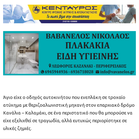
Άγιο είχε ο οδηγός αυτοκινήτου που ενεπλάκη σε τροχαίο
ατύχημα με θεριζοαλωνιστική μηχανή στον επαρχιακό δρόμο
Κανάλια – Καλαμάκι, σε ένα περιστατικό που θα μπορούσε να
είχε εξελιχθεί σε τραγωδία, αλλά ευτυχώς περιορίστηκε σε
υλικές ζημιές.