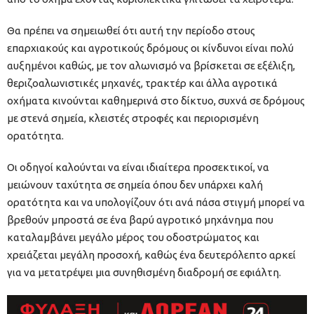
Θα πρέπει να σημειωθεί ότι αυτή την περίοδο στους
επαρχιακούς και αγροτικούς δρόμους οι κίνδυνοι είναι πολύ
αυξημένοι καθώς, με τον αλωνισμό να βρίσκεται σε εξέλιξη,
θεριζοαλωνιστικές μηχανές, τρακτέρ και άλλα αγροτικά
οχήματα κινούνται καθημερινά στο δίκτυο, συχνά σε δρόμους
με στενά σημεία, κλειστές στροφές και περιορισμένη
ορατότητα.
Οι οδηγοί καλούνται να είναι ιδιαίτερα προσεκτικοί, να
μειώνουν ταχύτητα σε σημεία όπου δεν υπάρχει καλή
ορατότητα και να υπολογίζουν ότι ανά πάσα στιγμή μπορεί να
βρεθούν μπροστά σε ένα βαρύ αγροτικό μηχάνημα που
καταλαμβάνει μεγάλο μέρος του οδοστρώματος και
χρειάζεται μεγάλη προσοχή, καθώς ένα δευτερόλεπτο αρκεί
για να μετατρέψει μια συνηθισμένη διαδρομή σε εφιάλτη.