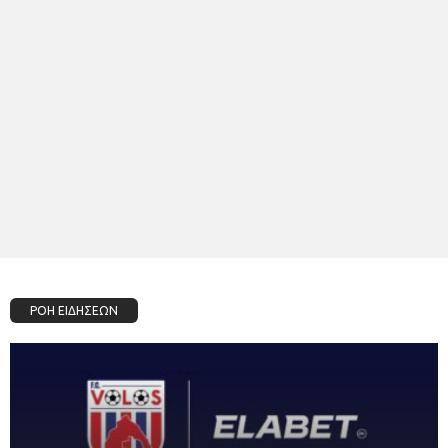
ΡΟΗ ΕΙΔΗΣΕΩΝ