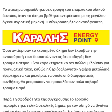
Το ατύχημα σημειώθηκε σε στροφή του επαρχιακού οδικού
δικτύου, όταν το όχημα βρέθηκε αντιμέτωπο με τη μεγάλου
όγκου αγροτική μηχανή. Η σύγκρουση ήταν αναπόφευκτη.
Όσοι αντίκρισαν το χτυπημένο όχημα δεν έκρυβαν την
ανακούφισή τους διαπιστώνοντας ότι ο οδηγός δεν
τραυματίστηκε. Είναι χαρακτηριστικό ότι πολλοί μιλούσαν για
πραγματική τύχη, καθώς η θεριζοαλωνιστική φέρει μεταλλικά
εξαρτήματα και μαχαίρια, τα οποία υπό διαφορετικές
συνθήκες, θα μπορούσαν να προκαλέσουν πολύ σοβαρό
τραυματισμό.
Παρά τη σφοδρότητα της σύγκρουσης το τροχαίο
περιορίστηκε τελικά σε υλικές ζημιές, με τον οδηγό να βγαίνει
από το όχημα έχοντας κυριολεκτικά γλιτώσει τα χειρότερα.