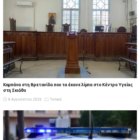
Καμπάνα στη Βρετανίδα που τα έκανε λίμπα στο Κέντρο Υγείας
στη Σκιάθο
8 Αυγούστου 2026
Τοπικά