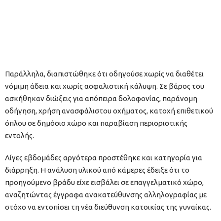
Παράλληλα, διαπιστώθηκε ότι οδηγούσε χωρίς να διαθέτει
νόμιμη άδεια και χωρίς ασφαλιστική κάλυψη. Σε βάρος του
ασκήθηκαν διώξεις για απόπειρα δολοφονίας, παράνομη
οδήγηση, χρήση ανασφάλιστου οχήματος, κατοχή επιθετικού
όπλου σε δημόσιο χώρο και παραβίαση περιοριστικής
εντολής.
Λίγες εβδομάδες αργότερα προστέθηκε και κατηγορία για
διάρρηξη. Η ανάλυση υλικού από κάμερες έδειξε ότι το
προηγούμενο βράδυ είχε εισβάλει σε επαγγελματικό χώρο,
αναζητώντας έγγραφα ανακατεύθυνσης αλληλογραφίας με
στόχο να εντοπίσει τη νέα διεύθυνση κατοικίας της γυναίκας.