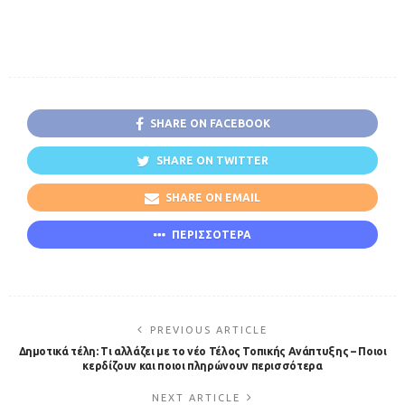
SHARE ON FACEBOOK
SHARE ON TWITTER
SHARE ON EMAIL
ΠΕΡΙΣΣΟΤΕΡΑ
PREVIOUS ARTICLE
Δημοτικά τέλη: Τι αλλάζει με το νέο Τέλος Τοπικής Ανάπτυξης – Ποιοι
κερδίζουν και ποιοι πληρώνουν περισσότερα
NEXT ARTICLE