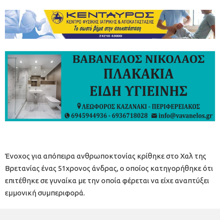
Ένοχος για απόπειρα ανθρωποκτονίας κρίθηκε στο Χαλ της
Βρετανίας ένας 51χρονος άνδρας, ο οποίος κατηγορήθηκε ότι
επιτέθηκε σε γυναίκα με την οποία φέρεται να είχε αναπτύξει
εμμονική συμπεριφορά.