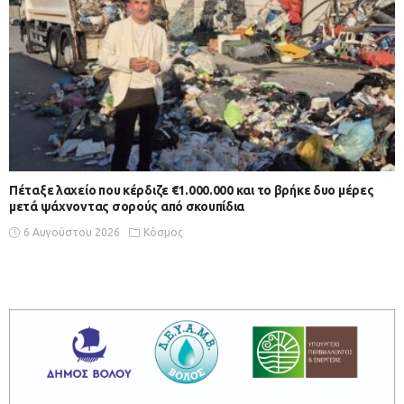
Πέταξε λαχείο που κέρδιζε €1.000.000 και το βρήκε δυο μέρες
μετά ψάχνοντας σορούς από σκουπίδια
6 Αυγούστου 2026
Κόσμος