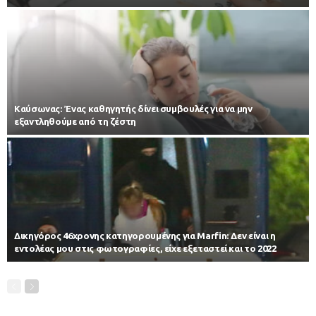
Kαύσωνας: Ένας καθηγητής δίνει συμβουλές για να μην
εξαντληθούμε από τη ζέστη
Δικηγόρος 46χρονης κατηγορουμένης για Marfin: Δεν είναι η
εντολέας μου στις φωτογραφίες, είχε εξεταστεί και το 2022