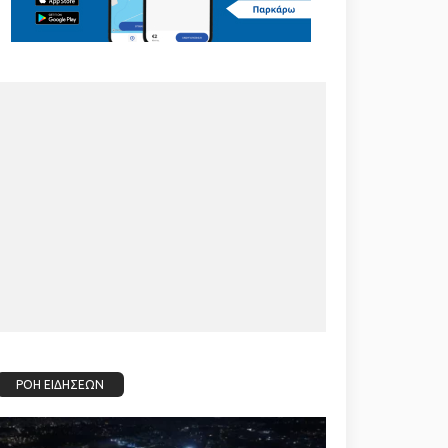
ΡΟΗ ΕΙΔΗΣΕΩΝ