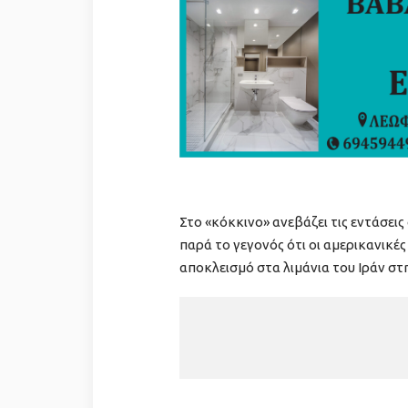
Στο «κόκκινο» ανεβάζει τις εντάσεις
παρά το γεγονός ότι οι αμερικανικέ
αποκλεισμό στα λιμάνια του Ιράν στ