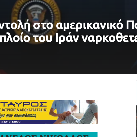
ντολή στο αμερικανικό Π
 πλοίο του Ιράν ναρκοθετε