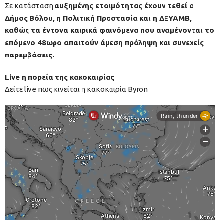
Σε κατάσταση
αυξημένης ετοιμότητας έχουν τεθεί ο
Δήμος Βόλου, η Πολιτική Προστασία και η ΔΕΥΑΜΒ,
καθώς τα έντονα καιρικά φαινόμενα που αναμένονται το
επόμενο 48ωρο απαιτούν άμεση πρόληψη και συνεχείς
παρεμβάσεις.
Live η πορεία της κακοκαιρίας
Δείτε live πως κινείται η κακοκαιρία Byron