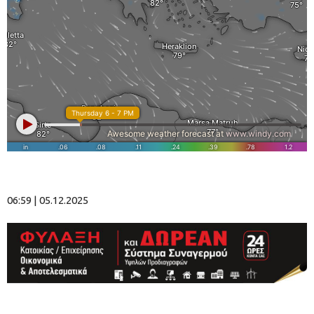
06:59 | 05.12.2025