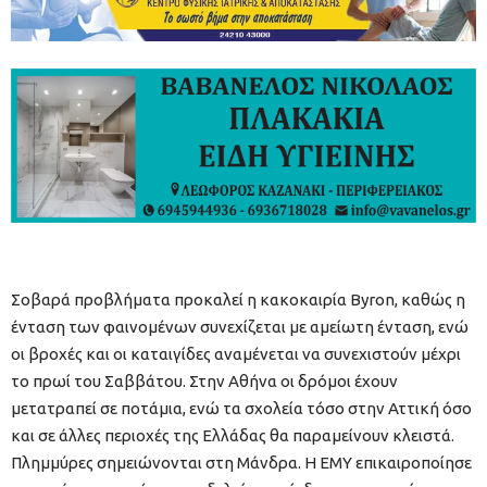
Σοβαρά προβλήματα προκαλεί η κακοκαιρία Byron, καθώς η
ένταση των φαινομένων συνεχίζεται με αμείωτη ένταση, ενώ
οι βροχές και οι καταιγίδες αναμένεται να συνεχιστούν μέχρι
το πρωί του Σαββάτου. Στην Αθήνα οι δρόμοι έχουν
μετατραπεί σε ποτάμια, ενώ τα σχολεία τόσο στην Αττική όσο
και σε άλλες περιοχές της Ελλάδας θα παραμείνουν κλειστά.
Πλημμύρες σημειώνονται στη Μάνδρα. Η ΕΜΥ επικαιροποίησε