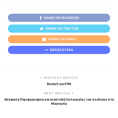
SHARE ON FACEBOOK
SHARE ON TWITTER
SHARE ON EMAIL
ΠΕΡΙΣΣΟΤΕΡΑ
PREVIOUS ARTICLE
Restart για ΕΨΑ
NEXT ARTICLE
Απόφαση Περιφερειάρχη για αναστολή λειτουργίας των σχολείων στη
Μαγνησία