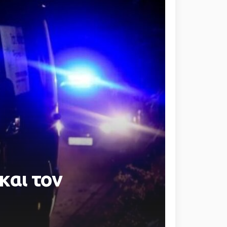
και τον