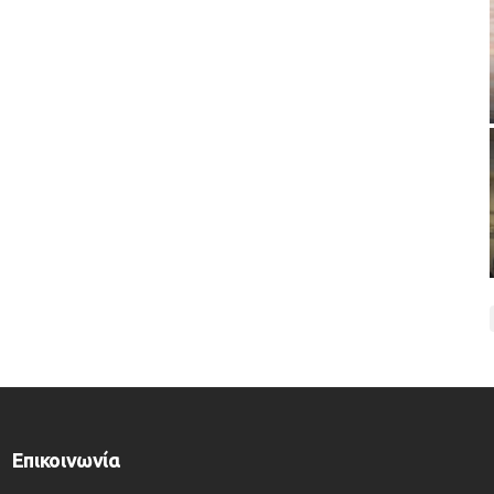
Επικοινωνία