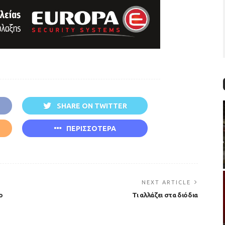
SHARE ON TWITTER
ΠΕΡΙΣΣΟΤΕΡΑ
NEXT ARTICLE
ο
Τι αλλάζει στα διόδια