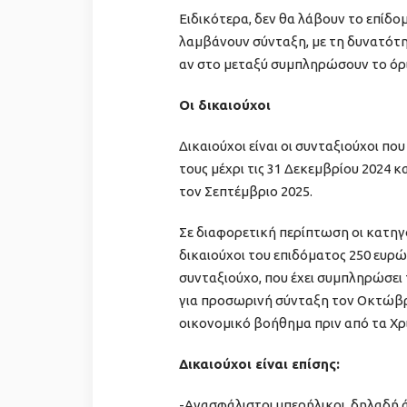
Ειδικότερα, δεν θα λάβουν το επίδομ
λαμβάνουν σύνταξη, με τη δυνατότη
αν στο μεταξύ συμπληρώσουν το όρι
Οι δικαιούχοι
Δικαιούχοι είναι οι συνταξιούχοι πο
τους μέχρι τις 31 Δεκεμβρίου 2024 
τον Σεπτέμβριο 2025.
Σε διαφορετική περίπτωση οι κατηγ
δικαιούχοι του επιδόματος 250 ευρώ 
συνταξιούχο, που έχει συμπληρώσει τ
για προσωρινή σύνταξη τον Οκτώβρι
οικονομικό βοήθημα πριν από τα Χρ
Δικαιούχοι είναι επίσης:
-Ανασφάλιστοι υπερήλικοι, δηλαδή ά