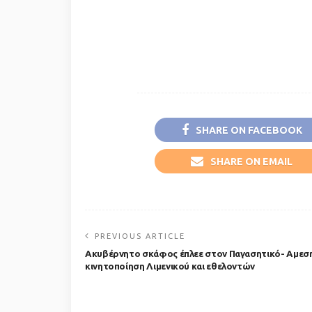
SHARE ON FACEBOOK
SHARE ON EMAIL
PREVIOUS ARTICLE
Ακυβέρνητο σκάφος έπλεε στον Παγασητικό- Αμεσ
κινητοποίηση Λιμενικού και εθελοντών