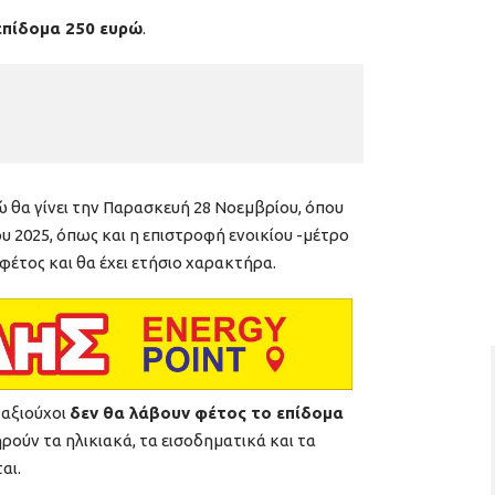
επίδομα 250 ευρώ
.
 θα γίνει την Παρασκευή 28 Νοεμβρίου, όπου
ου 2025, όπως και η επιστροφή ενοικίου -μέτρο
φέτος και θα έχει ετήσιο χαρακτήρα.
ταξιούχοι
δεν θα λάβουν φέτος το επίδομα
ρούν τα ηλικιακά, τα εισοδηματικά και τα
αι.