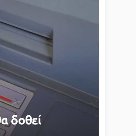
θα δοθεί