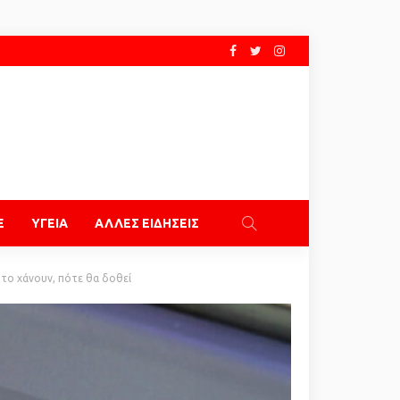
E
ΥΓΕΙΑ
ΑΛΛΕΣ ΕΙΔΗΣΕΙΣ
 το χάνουν, πότε θα δοθεί