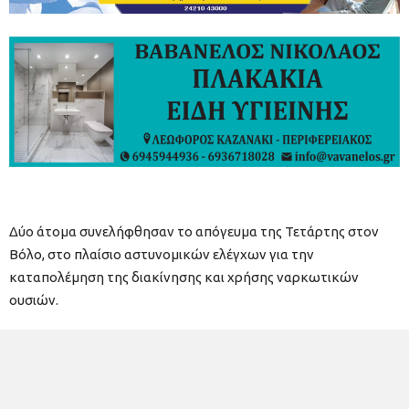
Δύο άτομα συνελήφθησαν το απόγευμα της Τετάρτης στον
Βόλο, στο πλαίσιο αστυνομικών ελέγχων για την
καταπολέμηση της διακίνησης και χρήσης ναρκωτικών
ουσιών.