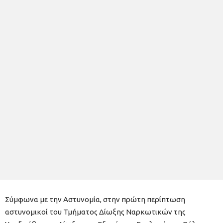
Σύμφωνα με την Αστυνομία, στην πρώτη περίπτωση
αστυνομικοί του Τμήματος Δίωξης Ναρκωτικών της