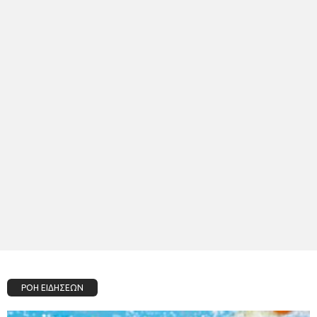
ΡΟΗ ΕΙΔΗΣΕΩΝ