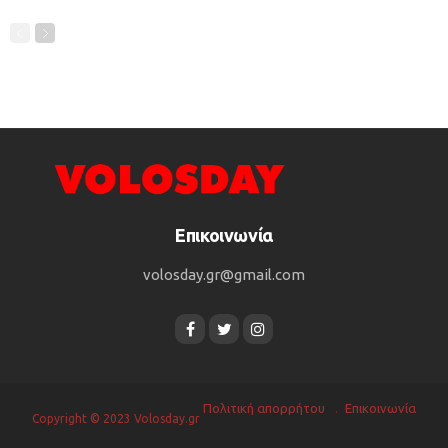
Επικοινωνία
volosday.gr@gmail.com
Πολιτική απορρήτου
Επικοινωνία
Copyright © 2023 Volosday.gr