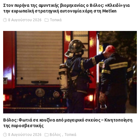
Στον πυρήνα της αμυντικής βιομηχανίας ο Βόλος: «Κλειδί» για
την ευρωπαϊκή στρατηγική αυτονομία χάρη στη Metlen
8 Αυγούστου 2026
Τοπικά
Βόλος: Φωτιά σε κουζίνα από μαγειρικό σκεύος – Κινητοποίηση
της πυροσβεστικής
8 Αυγούστου 2026
Βόλος
Τοπικά