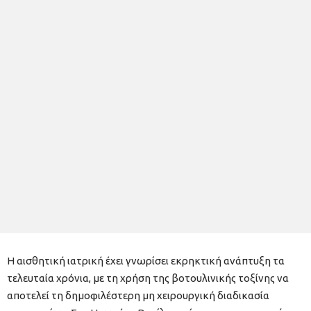
Η αισθητική ιατρική έχει γνωρίσει εκρηκτική ανάπτυξη τα
τελευταία χρόνια, με τη χρήση της βοτουλινικής τοξίνης να
αποτελεί τη δημοφιλέστερη μη χειρουργική διαδικασία