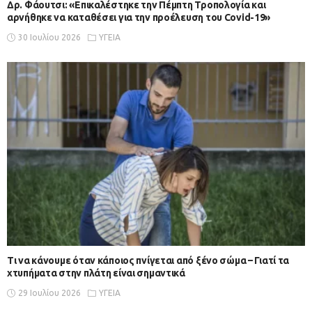
Δρ. Φάουτσι: «Επικαλέστηκε την Πέμπτη Τροπολογία και
αρνήθηκε να καταθέσει για την προέλευση του Covid-19»
30 Ιουλίου 2026
ΥΓΕΙΑ
Τι να κάνουμε όταν κάποιος πνίγεται από ξένο σώμα – Γιατί τα
χτυπήματα στην πλάτη είναι σημαντικά
29 Ιουλίου 2026
ΥΓΕΙΑ