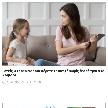
Γονείς: 4 τρόποι να τους πάρετε το κινητό χωρίς ξεσπάσματα και
κλάματα
28 Ιουλίου 2026
ΥΓΕΙΑ