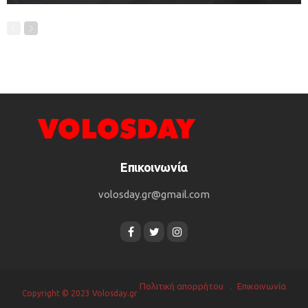
Επικοινωνία
volosday.gr@gmail.com
Πολιτική απορρήτου
Επικοινωνία
Copyright © 2023 Volosday.gr