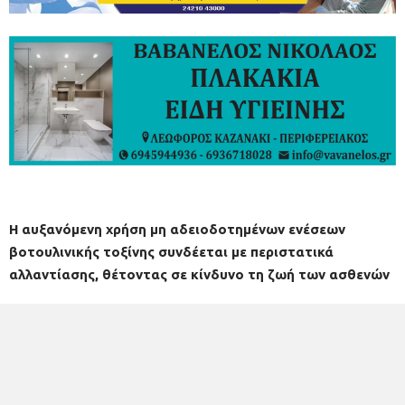
Η αυξανόμενη χρήση μη αδειοδοτημένων ενέσεων
βοτουλινικής τοξίνης συνδέεται με περιστατικά
αλλαντίασης, θέτοντας σε κίνδυνο τη ζωή των ασθενών