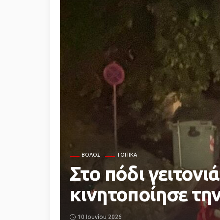
ΒΌΛΟΣ
ΤΟΠΙΚΆ
Στο πόδι γειτον
κινητοποίησε τη
10 Ιουνίου 2026