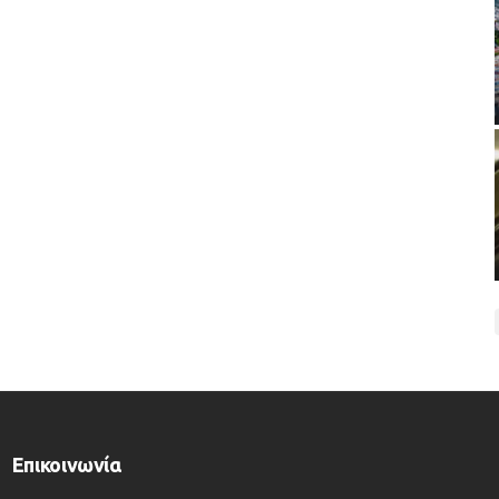
Επικοινωνία