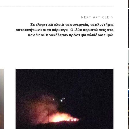
NEXT ARTICLE
Σε ελεγκτικό κλοιό τα συνεργεία, τα πλυντήρια
αυτοκινήτων και τα πάρκινγκ -Οι δύο περιπτώσεις στα
Χανιά που προκάλεσαν πρόστιμα χιλιάδων ευρώ