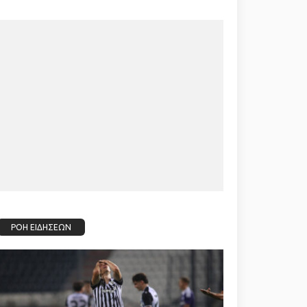
ΡΟΗ ΕΙΔΗΣΕΩΝ