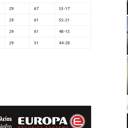
29
67
53-17
29
61
55-21
29
61
48-15
29
51
44-28