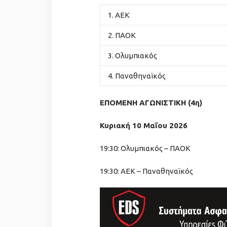
1. ΑΕΚ
2. ΠΑΟΚ
3. Ολυμπιακός
4. Παναθηναϊκός
ΕΠΟΜΕΝΗ ΑΓΩΝΙΣΤΙΚΗ (4η)
Κυριακή 10 Μαΐου 2026
19:30: Ολυμπιακός – ΠΑΟΚ
19:30: ΑΕΚ – Παναθηναϊκός