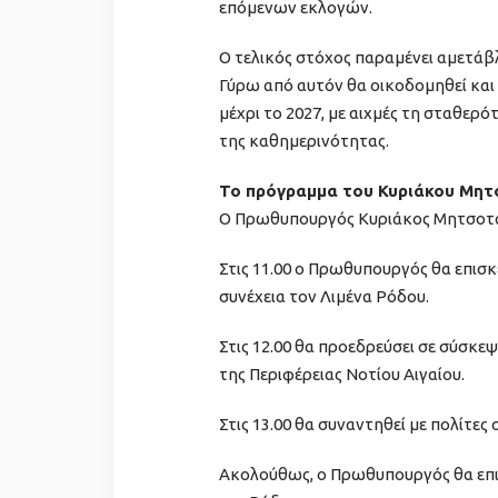
επόμενων εκλογών.
Ο τελικός στόχος παραμένει αμετάβ
Γύρω από αυτόν θα οικοδομηθεί και
μέχρι το 2027, με αιχμές τη σταθερό
της καθημερινότητας.
Το πρόγραμμα του Κυριάκου Μητ
Ο Πρωθυπουργός Κυριάκος Μητσοτά
Στις 11.00 ο Πρωθυπουργός θα επισ
συνέχεια τον Λιμένα Ρόδου.
Στις 12.00 θα προεδρεύσει σε σύσκε
της Περιφέρειας Νοτίου Αιγαίου.
Στις 13.00 θα συναντηθεί με πολίτες
Ακολούθως, ο Πρωθυπουργός θα επι