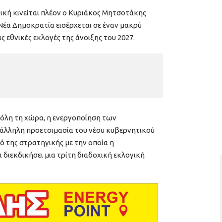
γική κινείται πλέον ο Κυριάκος Μητσοτάκης
Νέα Δημοκρατία εισέρχεται σε έναν μακρύ
ς εθνικές εκλογές της άνοιξης του 2027.
 όλη τη χώρα, η ενεργοποίηση των
λληλη προετοιμασία του νέου κυβερνητικού
ό της στρατηγικής με την οποία η
διεκδικήσει μια τρίτη διαδοχική εκλογική