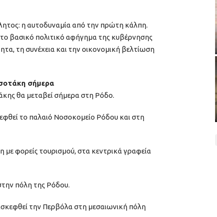
λητος: η αυτοδυναμία από την πρώτη κάλπη.
 το βασικό πολιτικό αφήγημα της κυβέρνησης
τητα, τη συνέχεια και την οικονομική βελτίωση
σοτάκη σήμερα
κης θα μεταβεί σήμερα στη Ρόδο.
κεφθεί το παλαιό Νοσοκομείο Ρόδου και στη
ψη με φορείς τουρισμού, στα κεντρικά γραφεία
 στην πόλη της Ρόδου.
σκεφθεί την Περβόλα στη μεσαιωνική πόλη