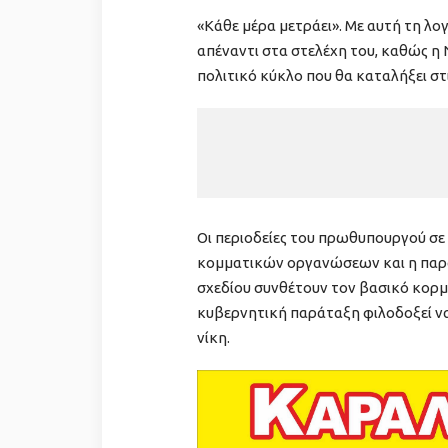
«Κάθε μέρα μετράει». Με αυτή τη λο
απέναντι στα στελέχη του, καθώς η 
πολιτικό κύκλο που θα καταλήξει στι
Οι περιοδείες του πρωθυπουργού σε
κομματικών οργανώσεων και η παρά
σχεδίου συνθέτουν τον βασικό κορμ
κυβερνητική παράταξη φιλοδοξεί να 
νίκη.