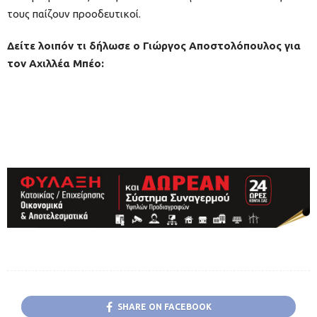
τους παίζουν προοδευτικοί.
Δείτε λοιπόν τι δήλωσε ο Γιώργος Αποστολόπουλος για
τον Αχιλλέα Μπέο:
SHARE ON FACEBOOK