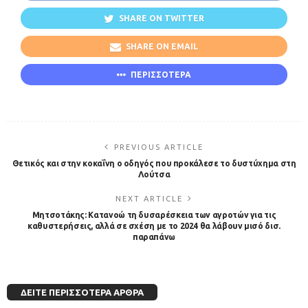
SHARE ON TWITTER
SHARE ON EMAIL
ΠΕΡΙΣΣΟΤΕΡΑ
PREVIOUS ARTICLE
Θετικός και στην κοκαΐνη ο οδηγός που προκάλεσε το δυστύχημα στη
Λούτσα
NEXT ARTICLE
Μητσοτάκης: Κατανοώ τη δυσαρέσκεια των αγροτών για τις
καθυστερήσεις, αλλά σε σχέση με το 2024 θα λάβουν μισό δισ.
παραπάνω
ΔΕΊΤΕ ΠΕΡΙΣΣΌΤΕΡΑ ΆΡΘΡΑ