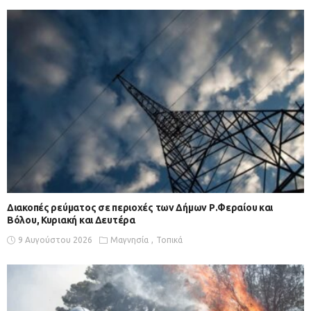
Διακοπές ρεύματος σε περιοχές των Δήμων Ρ.Φεραίου και
Βόλου, Κυριακή και Δευτέρα
9 Αυγούστου 2026
Μαγνησία
Τοπικά