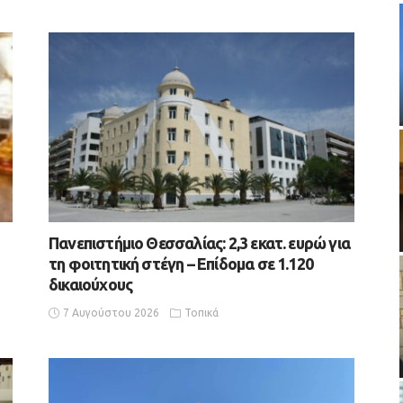
Πανεπιστήμιο Θεσσαλίας: 2,3 εκατ. ευρώ για
τη φοιτητική στέγη – Επίδομα σε 1.120
δικαιούχους
7 Αυγούστου 2026
Τοπικά