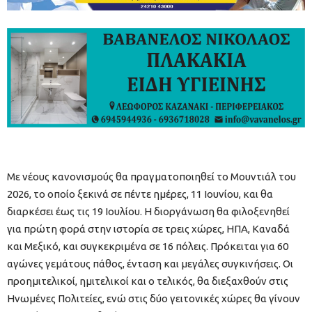
Με νέους κανονισμούς θα πραγματοποιηθεί το Μουντιάλ του
2026, το οποίο ξεκινά σε πέντε ημέρες, 11 Ιουνίου, και θα
διαρκέσει έως τις 19 Ιουλίου. Η διοργάνωση θα φιλοξενηθεί
για πρώτη φορά στην ιστορία σε τρεις χώρες, ΗΠΑ, Καναδά
και Μεξικό, και συγκεκριμένα σε 16 πόλεις. Πρόκειται για 60
αγώνες γεμάτους πάθος, ένταση και μεγάλες συγκινήσεις. Οι
προημιτελικοί, ημιτελικοί και ο τελικός, θα διεξαχθούν στις
Ηνωμένες Πολιτείες, ενώ στις δύο γειτονικές χώρες θα γίνουν