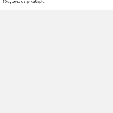
10 αγώνες στην καθεμία.