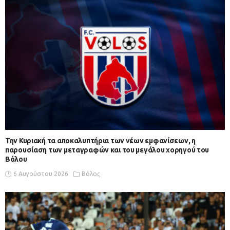
Την Κυριακή τα αποκαλυπτήρια των νέων εμφανίσεων, η
παρουσίαση των μεταγραφών και του μεγάλου χορηγού του
Βόλου
6 Αυγούστου 2026
Βόλος