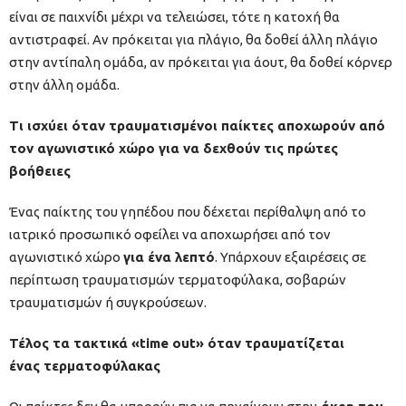
είναι σε παιχνίδι μέχρι να τελειώσει, τότε η κατοχή θα
αντιστραφεί. Αν πρόκειται για πλάγιο, θα δοθεί άλλη πλάγιο
στην αντίπαλη ομάδα, αν πρόκειται για άουτ, θα δοθεί κόρνερ
στην άλλη ομάδα.
Τι ισχύει όταν τραυματισμένοι παίκτες αποχωρούν από
τον αγωνιστικό χώρο για να δεχθούν τις πρώτες
βοήθειες
Ένας παίκτης του γηπέδου που δέχεται περίθαλψη από το
ιατρικό προσωπικό οφείλει να αποχωρήσει από τον
αγωνιστικό χώρο
για ένα λεπτό
. Υπάρχουν εξαιρέσεις σε
περίπτωση τραυματισμών τερματοφύλακα, σοβαρών
τραυματισμών ή συγκρούσεων.
Τέλος τα τακτικά «time out» όταν τραυματίζεται
ένας τερματοφύλακας