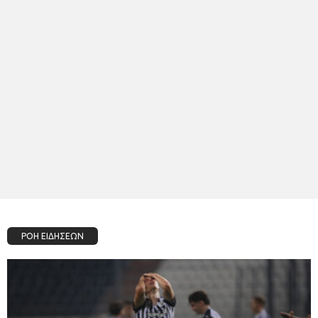
ΡΟΗ ΕΙΔΗΣΕΩΝ