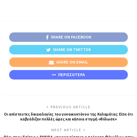
SHARE ON FACEBOOK
SHARE ON TWITTER
SHARE ON EMAIL
ΠΕΡΙΣΣΟΤΕΡΑ
PREVIOUS ARTICLE
Οι απίστευτες δικαιολογίες του γυναικοκτόνου της Καλαμάτας: Είπε ότι
καβγάδιζαν πολλές ώρες και κάποια στιγμή «θόλωσε»
NEXT ARTICLE