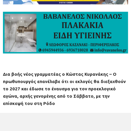
Δια βοής νέος γραμματέας ο Κώστας Κυρανάκης – Ο
πρωθυπουργός επανέλαβε ότι οι εκλογές θα διεξαχθούν
το 2027 και έδωσε το έναυσμα για τον προεκλογικό
αγώνα, αρχής γενομένης από το Σάββατο, με την
επίσκεψή του στη Ρόδο