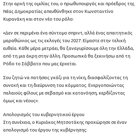
Στην αρχή της ομιλίας του, ο πρωθυπουργός και πρόεδρος της
Νέας Δημοκρατίας απευθύνθηκε στον Κωνσταντίνο
Κυρανάκη και στον νέο του ρόλο:
«Δεν σε περιμένει ένα σύντομο σπριντ, αλλά ένας απαιτητικός
μαραθώνιος ως τις εκλογές του 2027. Είμαστε στην τελική
ευθεία. Κάθε μέρα μετράει, θα ξαναγυρίσουμε όλη την Ελλάδα,
από τη μια άκρη στην άλλη. Προσωπικά θα ξεκινήσω από τη
Ρόδο το Σάββατο που μας έρχεται.
Σου ζητώ να πατήσεις γκάζι για τη νίκη, διασφαλίζοντας τη
συνοχή και τη διεύρυνση του κόμματος. Ενεργοποιώντας
παλαιούς φίλους με σεβασμό και κατανόηση, κερδίζοντας
όμως και νέους».
Απολογισμός του κυβερνητικού έργου
Στη συνέχεια, ο Κυριάκος Μητσοτάκης προχώρησε σε έναν
απολογισμό του έργου της κυβέρνησης: