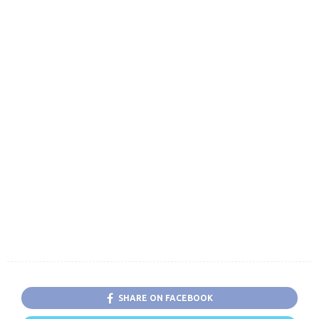
SHARE ON FACEBOOK