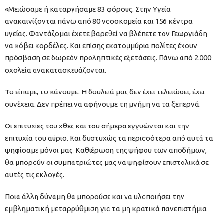
«Μειώσαμε ή καταργήσαμε 83 φόρους. Στην Υγεία
ανακαινίζονται πάνω από 80 νοσοκομεία και 156 κέντρα
υγείας. Φαντάζομαι έχετε βαρεθεί να βλέπετε τον Γεωργιάδη
να κόβει κορδέλες. Και επίσης εκατομμύρια πολίτες έχουν
πρόσβαση σε δωρεάν προληπτικές εξετάσεις. Πάνω από 2.000
σχολεία ανακατασκευάζονται.
Το είπαμε, το κάνουμε. Η δουλειά μας δεν έχει τελειώσει, έχει
συνέχεια. Δεν πρέπει να αφήνουμε τη μνήμη να τα ξεπερνά.
Οι επιτυχίες του χθες και του σήμερα εγγυώνται και την
επιτυχία του αύριο. Και δυστυχώς τα περισσότερα από αυτά τα
ψηφίσαμε μόνοι μας. Καθιέρωση της ψήφου των αποδήμων,
θα μπορούν οι συμπατριώτες μας να ψηφίσουν επιστολικά σε
αυτές τις εκλογές.
Ποια άλλη δύναμη θα μπορούσε και να υλοποιήσει την
εμβληματική μεταρρύθμιση για τα μη κρατικά πανεπιστήμια