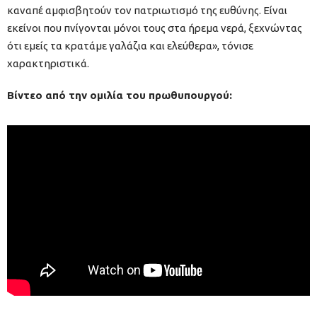
καναπέ αμφισβητούν τον πατριωτισμό της ευθύνης. Είναι
εκείνοι που πνίγονται μόνοι τους στα ήρεμα νερά, ξεχνώντας
ότι εμείς τα κρατάμε γαλάζια και ελεύθερα», τόνισε
χαρακτηριστικά.
Βίντεο από την ομιλία του πρωθυπουργού: