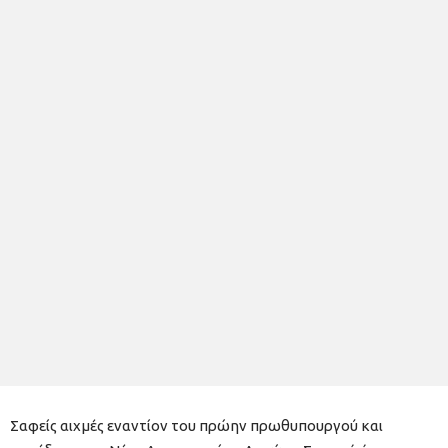
Σαφείς αιχμές εναντίον του πρώην πρωθυπουργού και