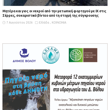
Μητέρα και γιος οι νεκροί από την μετωπική φορτηγού με ΙΧ στις
Σέρρες, σοκαριστικό βίντεο από τη στιγμή της σύγκρουσης
7 Αυγούστου 2026
Ελλάδα
ΚΟΙΝΩΝΙΑ