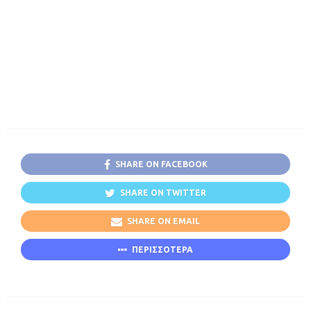
SHARE ON FACEBOOK
SHARE ON TWITTER
SHARE ON EMAIL
ΠΕΡΙΣΣΟΤΕΡΑ