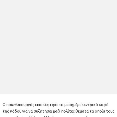
Ο πρωθυπουργός επισκέφτηκε το μεσημέρι κεντρικό καφέ
της Ρόδου για να συζητήσει μαζί πολίτες θέματα τα οποία τους