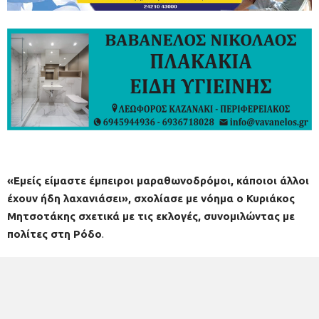
«Εμείς είμαστε έμπειροι μαραθωνοδρόμοι, κάποιοι άλλοι
έχουν ήδη λαχανιάσει», σχολίασε με νόημα ο Κυριάκος
Μητσοτάκης σχετικά με τις εκλογές, συνομιλώντας με
πολίτες στη Ρόδο
.