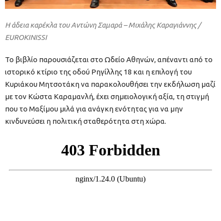
Η άδεια καρέκλα του Αντώνη Σαμαρά – Μιχάλης Καραγιάννης /
EUROKINISSI
Το βιβλίο παρουσιάζεται στο Ωδείο Αθηνών, απέναντι από το
ιστορικό κτίριο της οδού Ρηγίλλης 18 και η επιλογή του
Κυριάκου Μητσοτάκη να παρακολουθήσει την εκδήλωση μαζί
με τον Κώστα Καραμανλή, έχει σημειολογική αξία, τη στιγμή
που το Μαξίμου μιλά για ανάγκη ενότητας για να μην
κινδυνεύσει η πολιτική σταθερότητα στη χώρα.