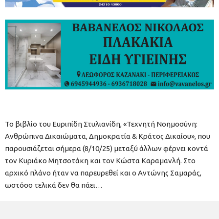
Το βιβλίο του Ευριπίδη Στυλιανίδη, «Τεχνητή Νοημοσύνη:
Ανθρώπινα Δικαιώματα, Δημοκρατία & Κράτος Δικαίου», που
παρουσιάζεται σήμερα (8/10/25) μεταξύ άλλων φέρνει κοντά
τον Κυριάκο Μητσοτάκη και τον Κώστα Καραμανλή. Στο
αρχικό πλάνο ήταν να παρευρεθεί και ο Αντώνης Σαμαράς,
ωστόσο τελικά δεν θα πάει…