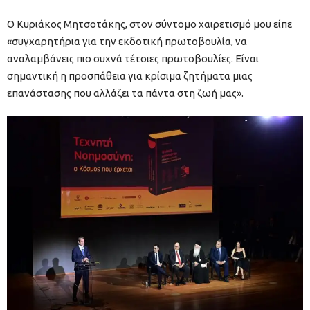
Ο Κυριάκος Μητσοτάκης, στον σύντομο χαιρετισμό μου είπε
«συγχαρητήρια για την εκδοτική πρωτοβουλία, να
αναλαμβάνεις πιο συχνά τέτοιες πρωτοβουλίες. Είναι
σημαντική η προσπάθεια για κρίσιμα ζητήματα μιας
επανάστασης που αλλάζει τα πάντα στη ζωή μας».