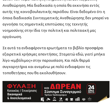
Αναθεώρηση. Μία διαδικασία η οποία θα εκκινήσει εντός
αυτής της κοινοβουλευτικής περιόδου. Είναι δεδομένο ότι η
όποια διαδικασία Συνταγματικής Αναθεώρησης δεν μπορεί να
αγνοήσει τις σημαντικές επιπτώσεις της τεχνητής
νοημοσύνης στην ίδια την πολιτική και πολιτειακή μας
οργάνωση.
Σε αυτά τα ενδιαφέροντα ερωτήματα το βιβλίο προσφέρει
εξαιρετικά χρήσιμες απαντήσεις. Σταματώ εδώ, γιατί μπήκα
λίγο «εμβόλιμος» στην παρουσίαση. Και πάλι θερμά
συγχαρητήρια και αναμένω με πολύ ενδιαφέρον τις
τοποθετήσεις που θα ακολουθήσουν.