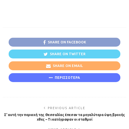
SHARE ON FACEBOOK
SHARE ON TWITTER
SHARE ON EMAIL
ΠΕΡΙΣΣΟΤΕΡΑ
PREVIOUS ARTICLE
Σ’ αυτή την περιοχή της Θεσσαλίας έπεσαν τα μεγαλύτερα ύψη βροχής
χθες – Τι κατέγραψαν οι σταθμοί