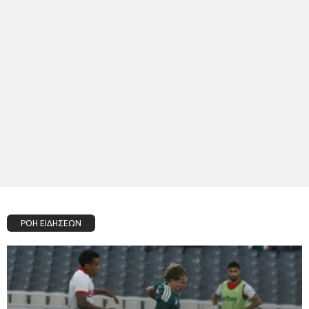
ΡΟΗ ΕΙΔΗΣΕΩΝ