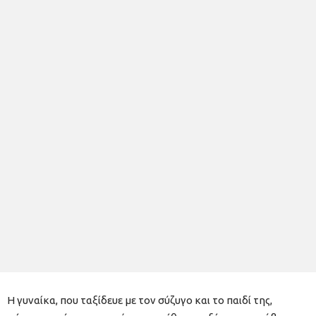
Η γυναίκα, που ταξίδευε με τον σύζυγο και το παιδί της,