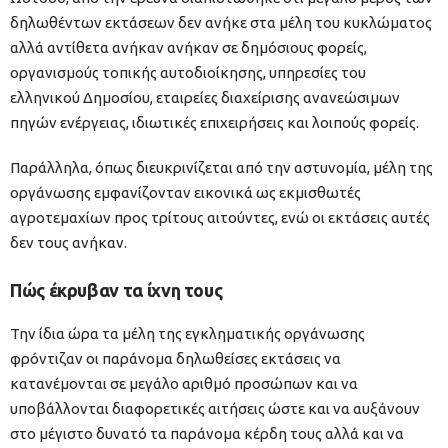
δηλωθέντων εκτάσεων δεν ανήκε στα μέλη του κυκλώματος
αλλά αντίθετα ανήκαν ανήκαν σε δημόσιους φορείς,
οργανισμούς τοπικής αυτοδιοίκησης, υπηρεσίες του
ελληνικού Δημοσίου, εταιρείες διαχείρισης ανανεώσιμων
πηγών ενέργειας, ιδιωτικές επιχειρήσεις και λοιπούς φορείς.
Παράλληλα, όπως διευκρινίζεται από την αστυνομία, μέλη της
οργάνωσης εμφανίζονταν εικονικά ως εκμισθωτές
αγροτεμαχίων προς τρίτους αιτούντες, ενώ οι εκτάσεις αυτές
δεν τους ανήκαν.
Πώς έκρυβαν τα ίχνη τους
Την ίδια ώρα τα μέλη της εγκληματικής οργάνωσης
φρόντιζαν οι παράνομα δηλωθείσες εκτάσεις να
κατανέμονται σε μεγάλο αριθμό προσώπων και να
υποβάλλονται διαφορετικές αιτήσεις ώστε και να αυξάνουν
στο μέγιστο δυνατό τα παράνομα κέρδη τους αλλά και να