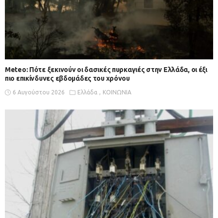
Meteo: Πότε ξεκινούν οι δασικές πυρκαγιές στην Ελλάδα, οι έξι
πιο επικίνδυνες εβδομάδες του χρόνου
6 Αυγούστου 2026
Ελλάδα
ΚΟΙΝΩΝΙΑ