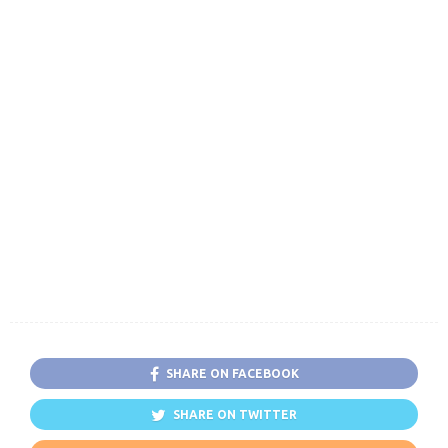
SHARE ON FACEBOOK
SHARE ON TWITTER