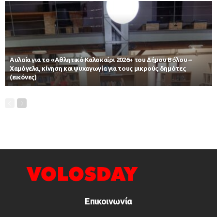
Αυλαία για το «Αθλητικό Καλοκαίρι 2026» του Δήμου Βόλου –
Χαμόγελα, κίνηση και ψυχαγωγία για τους μικρούς δημότες
(εικόνες)
Επικοινωνία