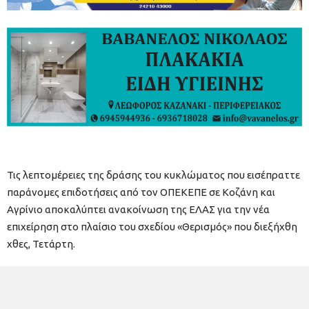
Τις λεπτομέρειες της δράσης του κυκλώματος που εισέπραττε
παράνομες επιδοτήσεις από τον ΟΠΕΚΕΠΕ σε Κοζάνη και
Αγρίνιο αποκαλύπτει ανακοίνωση της ΕΛΑΣ για την νέα
επιχείρηση στο πλαίσιο του σχεδίου «Θερισμός» που διεξήχθη
χθες, Τετάρτη.