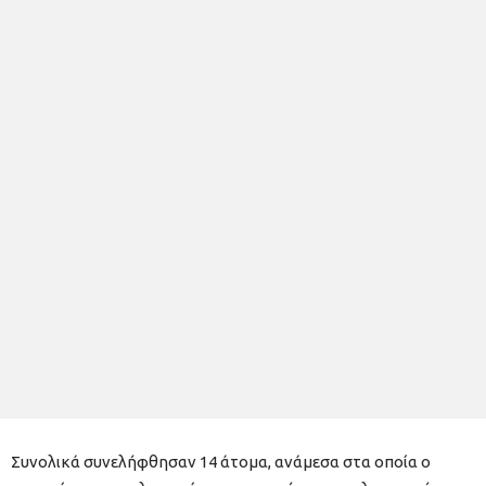
Συνολικά συνελήφθησαν 14 άτομα, ανάμεσα στα οποία ο