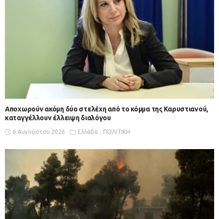
Αποχωρούν ακόμη δύο στελέχη από το κόμμα της Καρυστιανού,
καταγγέλλουν έλλειψη διαλόγου
6 Αυγούστου 2026
Ελλάδα
ΠΟΛΙΤΙΚΗ