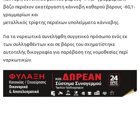
βάζο περιέχον ακατέργαστη κάνναβη καθαρού βάρους -60,1-
γραμμαρίων και
μεταλλικός τρίφτης περιέχων υπολείμματα κάνναβης.
Για τα ναρκωτικά συνελήφθη συγγενικό πρόσωπο ενός εκ
των συλληφθέντων και σε βάρος του σχηματίστηκε
αυτοτελής δικογραφία για παράβαση της νομοθεσίας περί
ναρκωτικών.