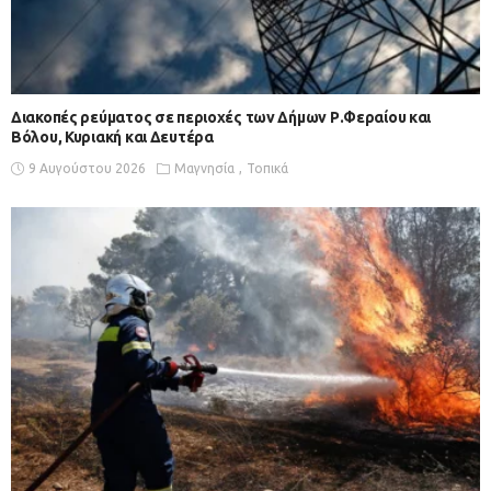
Διακοπές ρεύματος σε περιοχές των Δήμων Ρ.Φεραίου και
Βόλου, Κυριακή και Δευτέρα
9 Αυγούστου 2026
Μαγνησία
Τοπικά