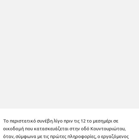
Το περιστατικό συνέβη λίγο πριν τις 12 το μεσημέρι σε
οικοδομή που κατασκευάζεται στην οδό Κουντουριώτου,
όταν, σύμφωνα με τις πρώτες πληροφορίες, ο εργαζόμενος