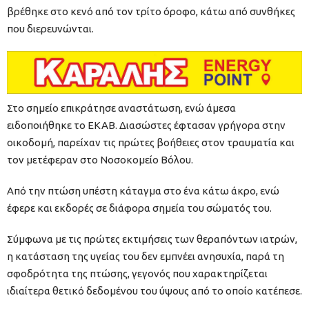
βρέθηκε στο κενό από τον τρίτο όροφο, κάτω από συνθήκες
που διερευνώνται.
Στο σημείο επικράτησε αναστάτωση, ενώ άμεσα
ειδοποιήθηκε το ΕΚΑΒ. Διασώστες έφτασαν γρήγορα στην
οικοδομή, παρείχαν τις πρώτες βοήθειες στον τραυματία και
τον μετέφεραν στο Νοσοκομείο Βόλου.
Από την πτώση υπέστη κάταγμα στο ένα κάτω άκρο, ενώ
έφερε και εκδορές σε διάφορα σημεία του σώματός του.
Σύμφωνα με τις πρώτες εκτιμήσεις των θεραπόντων ιατρών,
η κατάσταση της υγείας του δεν εμπνέει ανησυχία, παρά τη
σφοδρότητα της πτώσης, γεγονός που χαρακτηρίζεται
ιδιαίτερα θετικό δεδομένου του ύψους από το οποίο κατέπεσε.