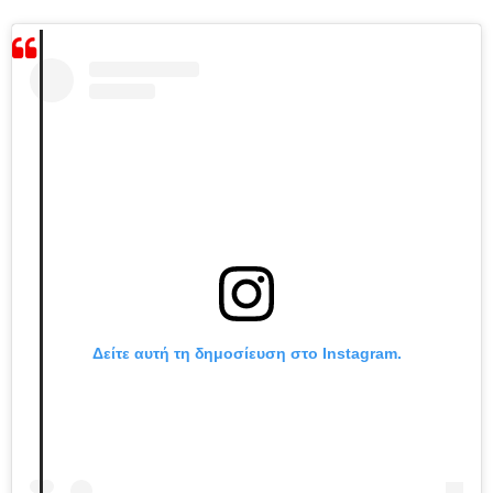
Δείτε αυτή τη δημοσίευση στο Instagram.