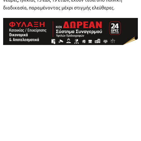
διαδικασία, παραμένοντας μέχρι στιγμής ελεύθερες.