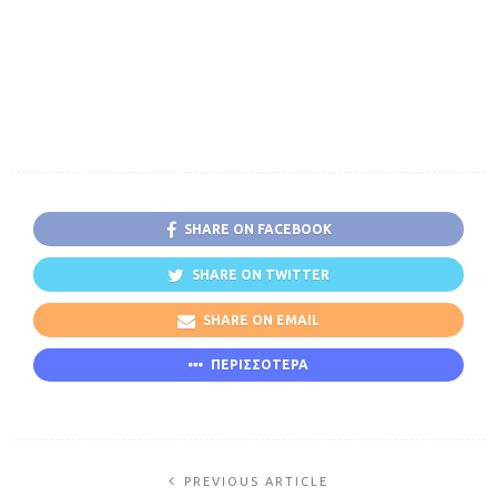
SHARE ON FACEBOOK
SHARE ON TWITTER
SHARE ON EMAIL
ΠΕΡΙΣΣΟΤΕΡΑ
PREVIOUS ARTICLE