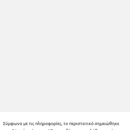
Σύμφωνα με τις πληροφορίες, το περιστατικό σημειώθηκε