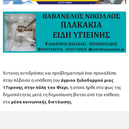
Έντονες αντιδράσεις και προβληματισμό έχει προκαλέσει
στην Αλβανία η υπόθεση του
άγριου ξυλοδαρμού μιας
17χρονης στην πόλη του Φίερι
, η οποία ήρθε στο φως της
δημοσιότητας μετά τη δημοσίευση βίντεο από την επίθεση
στα
μέσα
κοινωνικής δικτύωσης
.