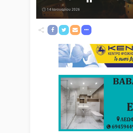
14 Ιανουαρίου 2026