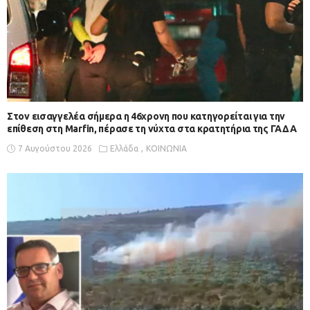
Στον εισαγγελέα σήμερα η 46χρονη που κατηγορείται για την
επίθεση στη Marfin, πέρασε τη νύχτα στα κρατητήρια της ΓΑΔΑ
7 Αυγούστου 2026
Ελλάδα
ΚΟΙΝΩΝΙΑ