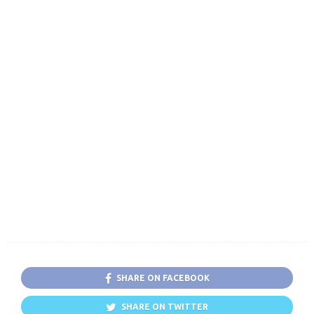
SHARE ON FACEBOOK
SHARE ON TWITTER