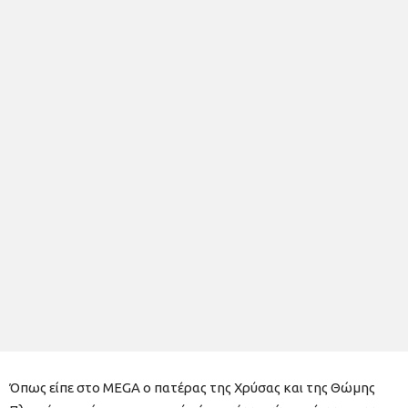
Όπως είπε στο MEGA ο πατέρας της Χρύσας και της Θώμης