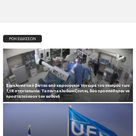
ΡΟΗ ΕΙΔΗΣΕΩΝ
Συγκλονιστικό βίντεο από χειρουργείο την ώρα του σεισμού των
7,1R στην Ιαπωνία: Τα πάντα κλυδωνίζονται, δύο προσπάθησαν να
προστατεύσουν τον ασθενή