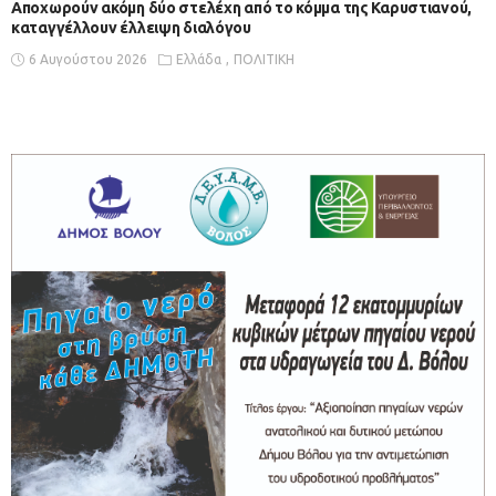
Αποχωρούν ακόμη δύο στελέχη από το κόμμα της Καρυστιανού,
καταγγέλλουν έλλειψη διαλόγου
6 Αυγούστου 2026
Ελλάδα
ΠΟΛΙΤΙΚΗ