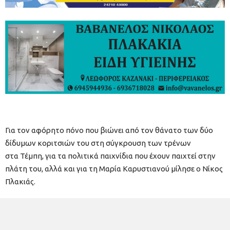
Για τον αφόρητο πόνο που βιώνει από τον θάνατο των δύο
δίδυμων κοριτσιών του στη σύγκρουση των τρένων
στα Τέμπη, για τα πολιτικά παιχνίδια που έχουν παιχτεί στην
πλάτη του, αλλά και για τη Μαρία Καρυστιανού μίλησε ο Νίκος
Πλακιάς.