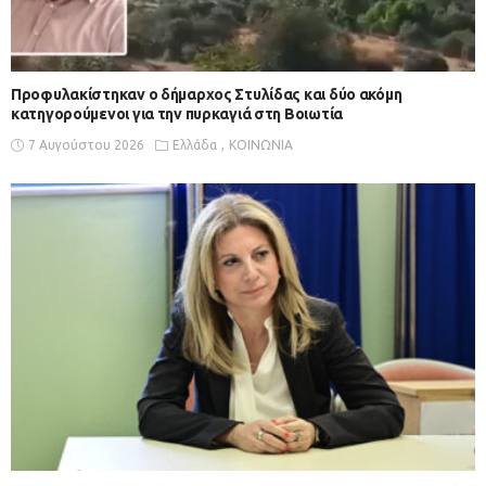
Προφυλακίστηκαν ο δήμαρχος Στυλίδας και δύο ακόμη
κατηγορούμενοι για την πυρκαγιά στη Βοιωτία
7 Αυγούστου 2026
Ελλάδα
ΚΟΙΝΩΝΙΑ