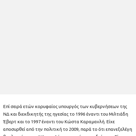
Επί σειρά ετών κορυφαίος υπουργός των κυβερνήσεων της
ΝΔ και διεκδικητής της ηγεσίας το 1996 έναντι του Μιλτιάδη
Έβερτ και το 1997 έναντι του Κώστα Καραμανλή. Είχε
αποσυρθεί από την πολιτική το 2009, παρά το ότι επανεξελέγη