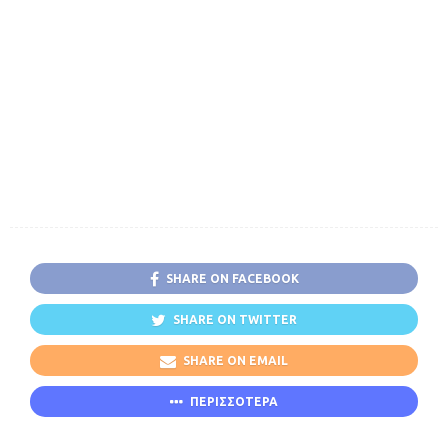
SHARE ON FACEBOOK
SHARE ON TWITTER
SHARE ON EMAIL
ΠΕΡΙΣΣΟΤΕΡΑ