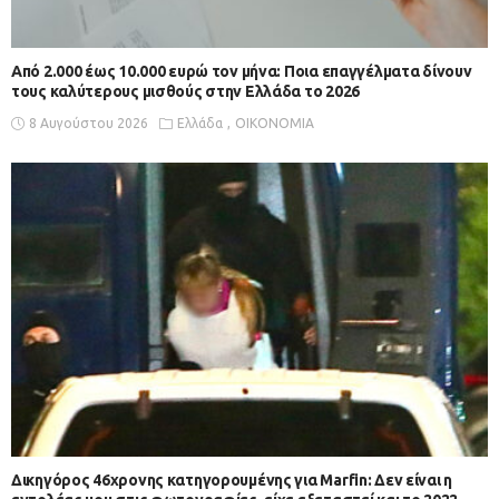
Από 2.000 έως 10.000 ευρώ τον μήνα: Ποια επαγγέλματα δίνουν
τους καλύτερους μισθούς στην Ελλάδα το 2026
8 Αυγούστου 2026
Ελλάδα
ΟΙΚΟΝΟΜΙΑ
Δικηγόρος 46χρονης κατηγορουμένης για Marfin: Δεν είναι η