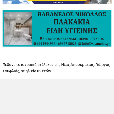
Πέθανε το ιστορικό στέλεχος της Νέας Δημοκρατίας, Γιώργος
Σουφλιάς, σε ηλικία 85 ετών.