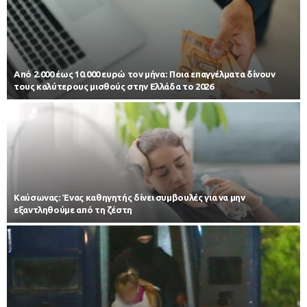
Από 2.000 έως 10.000 ευρώ τον μήνα: Ποια επαγγέλματα δίνουν
τους καλύτερους μισθούς στην Ελλάδα το 2026
Kαύσωνας: Ένας καθηγητής δίνει συμβουλές για να μην
εξαντληθούμε από τη ζέστη