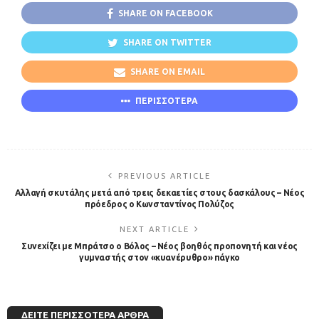
SHARE ON FACEBOOK
SHARE ON TWITTER
SHARE ON EMAIL
ΠΕΡΙΣΣΟΤΕΡΑ
PREVIOUS ARTICLE
Αλλαγή σκυτάλης μετά από τρεις δεκαετίες στους δασκάλους – Νέος
πρόεδρος ο Κωνσταντίνος Πολύζος
NEXT ARTICLE
Συνεχίζει με Μπράτσο ο Βόλος – Νέος βοηθός προπονητή και νέος
γυμναστής στον «κυανέρυθρο» πάγκο
ΔΕΊΤΕ ΠΕΡΙΣΣΌΤΕΡΑ ΆΡΘΡΑ