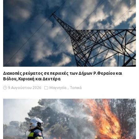
Διακοπές ρεύματος σε περιοχές των Δήμων Ρ.Φεραίου και
Βόλου, Κυριακή και Δευτέρα
9 Αυγούστου 2026
Μαγνησία
Τοπικά