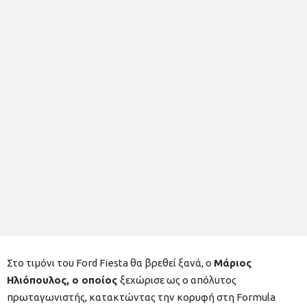
Στο τιμόνι του Ford Fiesta θα βρεθεί ξανά, ο
Μάριος
Ηλιόπουλος, ο οποίος
ξεχώρισε ως ο απόλυτος
πρωταγωνιστής, κατακτώντας την κορυφή στη Formula