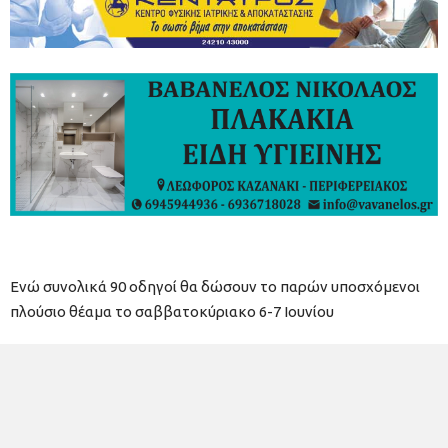
Ενώ συνολικά 90 οδηγοί θα δώσουν το παρών υποσχόμενοι
πλούσιο θέαμα το σαββατοκύριακο 6-7 Ιουνίου