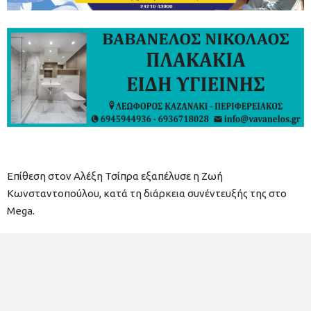
Επίθεση στον Αλέξη Τσίπρα εξαπέλυσε η Ζωή
Κωνσταντοπούλου, κατά τη διάρκεια συνέντευξής της στο
Mega.