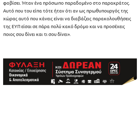
φοβίσει. Ήταν ένα πρόσωπο παραδομένο στο παρακράτος.
Αυτό που του είπα τότε ήταν ότι αν ως πρωθυπουργός της
χώρας αυτό που κάνεις είναι να διαβάζεις παρακολουθήσεις
της ΕΥΠ είσαι σε πάρα πολύ κακό δρόμο και να προσέχεις
ποιος σου δίνει και τι σου δίνει».