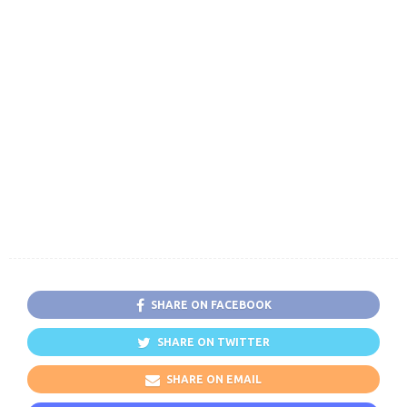
SHARE ON FACEBOOK
SHARE ON TWITTER
SHARE ON EMAIL